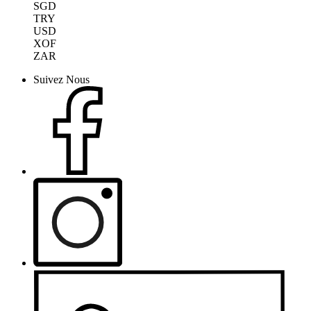
SGD
TRY
USD
XOF
ZAR
Suivez Nous