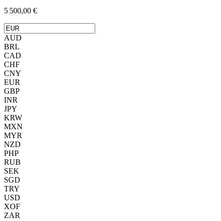
5 500,00 €
AUD
BRL
CAD
CHF
CNY
EUR
GBP
INR
JPY
KRW
MXN
MYR
NZD
PHP
RUB
SEK
SGD
TRY
USD
XOF
ZAR