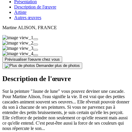
Présentation
Description de l'œuvre
Artiste
Autres œuvres
Martine ALISON
, FRANCE
Prévisualiser l'oeuvre chez vous
Demander plus de photos
Description de l'œuvre
Sur la peinture "Jaune de lune" vous pouvez deviner une cascade.
Pour Martine Alison, l'eau signifie la vie. Il est vrai que des petites
cascades animent souvent ses oeuvres... Elle rêverait pouvoir donner
du son à chacune de ses peintures. Si vous ne parvenez pas à
entendre des petits bruissements, je suis certain qu'elle les perçoit.
Elle s'efforce de peindre non seulement ce qu'elle ressent mais aussi
ce qu'elle entend. C'est peut-être aussi la force de ses couleurs qui
nous répercute le son...