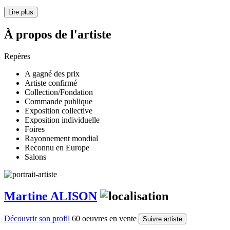
Lire plus
À propos de l'artiste
Repères
A gagné des prix
Artiste confirmé
Collection/Fondation
Commande publique
Exposition collective
Exposition individuelle
Foires
Rayonnement mondial
Reconnu en Europe
Salons
Martine ALISON
Découvrir son profil
60 oeuvres en vente
Suivre artiste