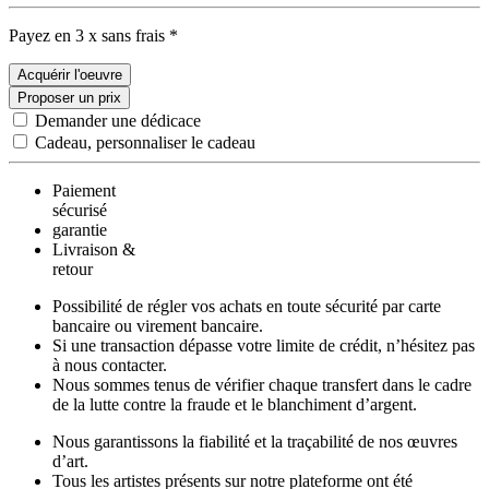
Payez en 3 x sans frais *
Acquérir l'oeuvre
Proposer un prix
Demander une dédicace
Cadeau, personnaliser le cadeau
Paiement
sécurisé
garantie
Livraison &
retour
Possibilité de régler vos achats en toute sécurité par carte
bancaire ou virement bancaire.
Si une transaction dépasse votre limite de crédit, n’hésitez pas
à nous contacter.
Nous sommes tenus de vérifier chaque transfert dans le cadre
de la lutte contre la fraude et le blanchiment d’argent.
Nous garantissons la fiabilité et la traçabilité de nos œuvres
d’art.
Tous les artistes présents sur notre plateforme ont été