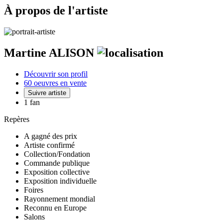
À propos de l'artiste
Martine ALISON
Découvrir son profil
60 oeuvres en vente
Suivre artiste
1 fan
Repères
A gagné des prix
Artiste confirmé
Collection/Fondation
Commande publique
Exposition collective
Exposition individuelle
Foires
Rayonnement mondial
Reconnu en Europe
Salons