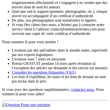
soigneusement sélectionnés et s’engagent à ne vendre que des
œuvres dont ils sont les auteurs.
Quel que soit le support (peinture, photographie, etc.), chaque
œuvre est accompagnée d’un certificat d’authenticité.
De plus, nos photographies sont numérotées et signées.
Si vous êtes client chez nous, n’hésitez pas à contacter notre
service client à l’adresse contact@artinteractivities.com pour
recevoir une copie de votre certificat d’authenticité.
Nous sommes là pour vous assister !
Livraison par des spécialistes dans le monde entier, supervisée
par nos experts logistiques.
Livraison sous 7 jours en moyenne
Retour GRATUIT pendant 14 jours après réception (à
l’exception des articles sur demande et des envois sur mesure)
Consulter les
questions fréquentes
(FAQ)
Les frais d’expédition, les taxes et les frais de douane ne sont
pas inclus dans le prix.
Si vous avez des questions supplémentaires,
contactez nous.
Nous
sommes là pour vous aider!
Poser une question