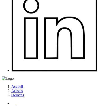
Accueil
Artistes
Oeuvres