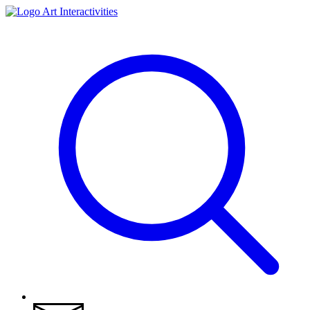
Art Interactivities