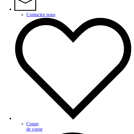
Contactez nous
Coups
de coeur