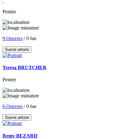
,
Peintre
9 Oeuvres
/ 0 fan
Suivre artiste
Teresa BRUTCHER
Peintre
6 Oeuvres
/ 0 fan
Suivre artiste
Remy BEZARD