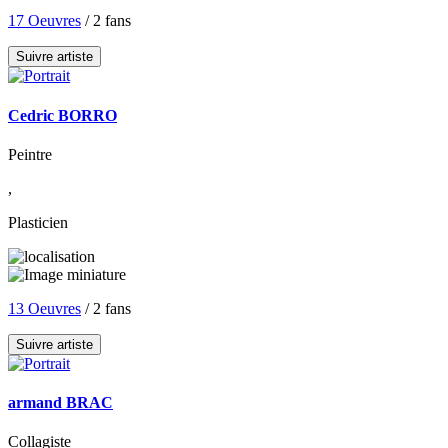
17 Oeuvres
/ 2 fans
Suivre artiste
Cedric BORRO
Peintre
,
Plasticien
13 Oeuvres
/ 2 fans
Suivre artiste
armand BRAC
Collagiste