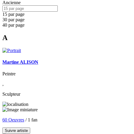
Ancienne
15 par page
30 par page
40 par page
A
Martine ALISON
Peintre
,
Sculpteur
60 Oeuvres
/ 1 fan
Suivre artiste