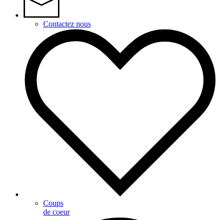
Contactez nous
Coups
de coeur