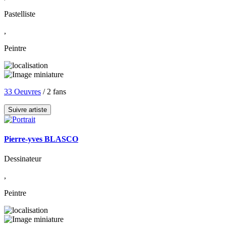
Pastelliste
,
Peintre
33 Oeuvres
/ 2 fans
Suivre artiste
Pierre-yves BLASCO
Dessinateur
,
Peintre