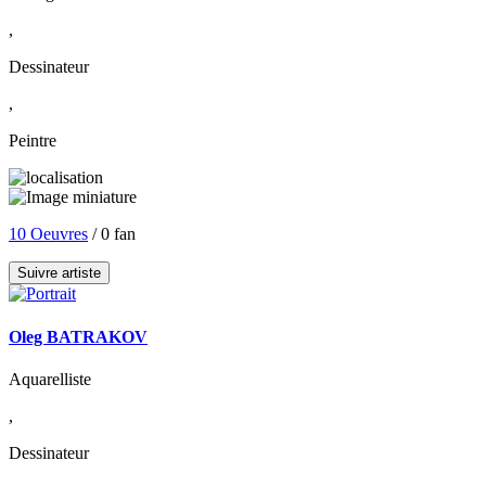
,
Dessinateur
,
Peintre
10 Oeuvres
/ 0 fan
Suivre artiste
Oleg BATRAKOV
Aquarelliste
,
Dessinateur