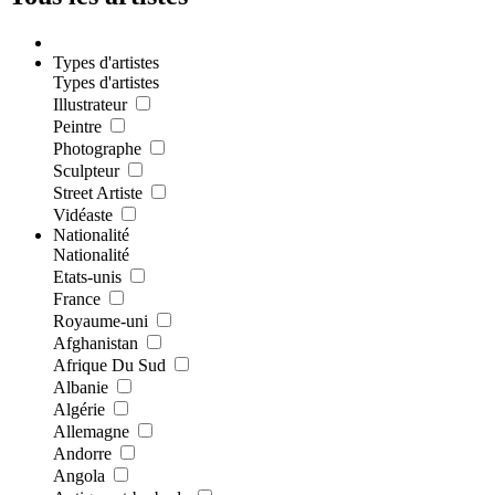
Types d'artistes
Types d'artistes
Illustrateur
Peintre
Photographe
Sculpteur
Street Artiste
Vidéaste
Nationalité
Nationalité
Etats-unis
France
Royaume-uni
Afghanistan
Afrique Du Sud
Albanie
Algérie
Allemagne
Andorre
Angola