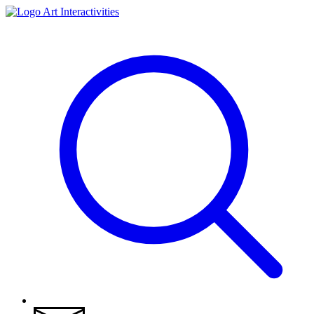
Art Interactivities