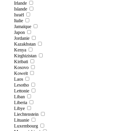
Irlande
Islande
Israël
Italie
Jamaïque
Japon
Jordanie
Kazakhstan
Kenya
Kirghizistan
Kiribati
Kosovo
Koweït
Laos
Lesotho
Lettonie
Liban
Liberia
Libye
Liechtenstein
Lituanie
Luxembourg