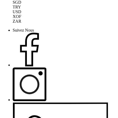
SGD
TRY
USD
XOF
ZAR
Suivez Nous