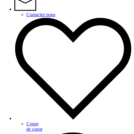
Contactez nous
Coups
de coeur