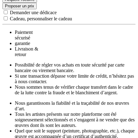
Proposer un prix
Demander une dédicace
Cadeau, personnaliser le cadeau
Paiement
sécurisé
garantie
Livraison &
retour
Possibilité de régler vos achats en toute sécurité par carte
bancaire ou virement bancaire.
Si une transaction dépasse votre limite de crédit, n’hésitez pas
à nous contacter.
Nous sommes tenus de vérifier chaque transfert dans le cadre
de la lutte contre la fraude et le blanchiment d’argent.
Nous garantissons la fiabilité et la traçabilité de nos œuvres
d’art.
Tous les artistes présents sur notre plateforme ont été
soigneusement sélectionnés et s’engagent à ne vendre que des
œuvres dont ils sont les auteurs.
Quel que soit le support (peinture, photographie, etc.), chaque
œuvre est accompagnée d’un certificat d’authenticité.