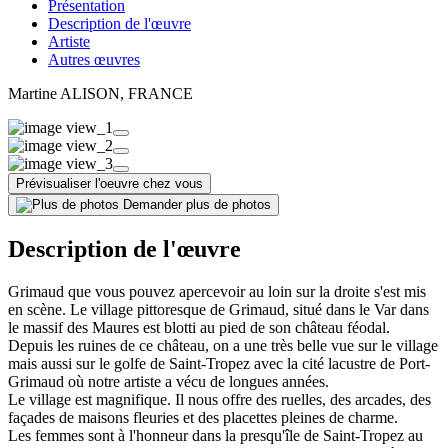
Présentation
Description de l'œuvre
Artiste
Autres œuvres
Martine ALISON
, FRANCE
Prévisualiser l'oeuvre chez vous
Demander plus de photos
Description de l'œuvre
Grimaud que vous pouvez apercevoir au loin sur la droite s'est mis
en scène. Le village pittoresque de Grimaud, situé dans le Var dans
le massif des Maures est blotti au pied de son château féodal.
Depuis les ruines de ce château, on a une très belle vue sur le village
mais aussi sur le golfe de Saint-Tropez avec la cité lacustre de Port-
Grimaud où notre artiste a vécu de longues années.
Le village est magnifique. Il nous offre des ruelles, des arcades, des
façades de maisons fleuries et des placettes pleines de charme.
Les femmes sont à l'honneur dans la presqu'île de Saint-Tropez au