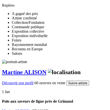
Repères
A gagné des prix
Artiste confirmé
Collection/Fondation
Commande publique
Exposition collective
Exposition individuelle
Foires
Rayonnement mondial
Reconnu en Europe
Salons
Martine ALISON
Découvrir son profil
60 oeuvres en vente
Suivre artiste
1 fan
Polo aux saveurs de figue près de Grimaud