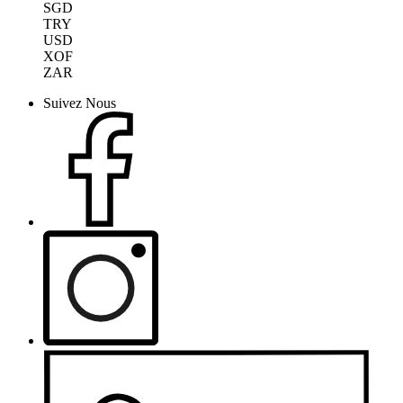
SGD
TRY
USD
XOF
ZAR
Suivez Nous