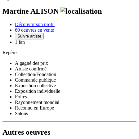
Martine ALISON
Découvrir son profil
60 oeuvres en vente
Suivre artiste
1 fan
Repères
A gagné des prix
Artiste confirmé
Collection/Fondation
Commande publique
Exposition collective
Exposition individuelle
Foires
Rayonnement mondial
Reconnu en Europe
Salons
Autres oeuvres