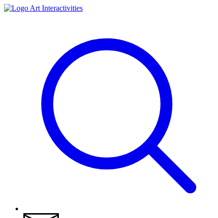
Art Interactivities