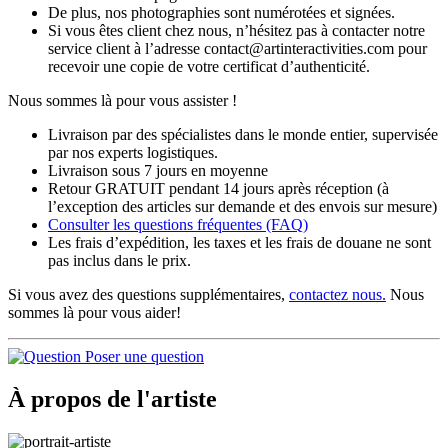
De plus, nos photographies sont numérotées et signées.
Si vous êtes client chez nous, n’hésitez pas à contacter notre
service client à l’adresse contact@artinteractivities.com pour
recevoir une copie de votre certificat d’authenticité.
Nous sommes là pour vous assister !
Livraison par des spécialistes dans le monde entier, supervisée
par nos experts logistiques.
Livraison sous 7 jours en moyenne
Retour GRATUIT pendant 14 jours après réception (à
l’exception des articles sur demande et des envois sur mesure)
Consulter les
questions fréquentes
(FAQ)
Les frais d’expédition, les taxes et les frais de douane ne sont
pas inclus dans le prix.
Si vous avez des questions supplémentaires,
contactez nous.
Nous
sommes là pour vous aider!
Poser une question
À propos de l'artiste