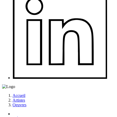
Accueil
Artistes
Oeuvres