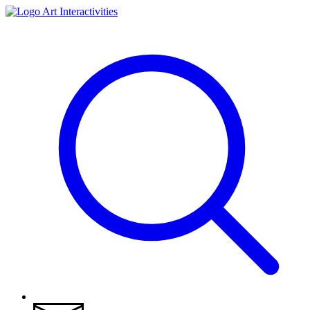
Art Interactivities