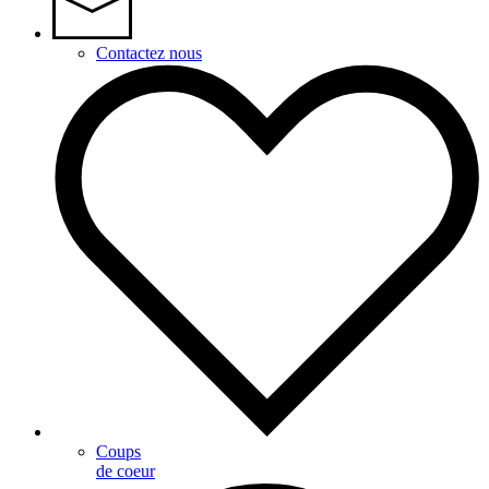
Contactez nous
Coups
de coeur