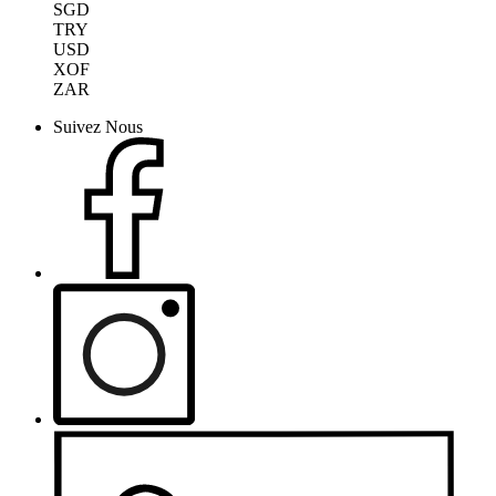
SGD
TRY
USD
XOF
ZAR
Suivez Nous