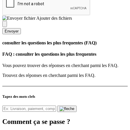
Ajouter des fichiers
Envoyer
consulter les questions les plus frequentes (FAQ)
FAQ : consulter les questions les plus frequentes
Vous pouvez trouver des réponses en cherchant parmi les FAQ.
Trouvez des réponses en cherchant parmi les FAQ.
Tapez des mots clefs
Comment ça se passe ?