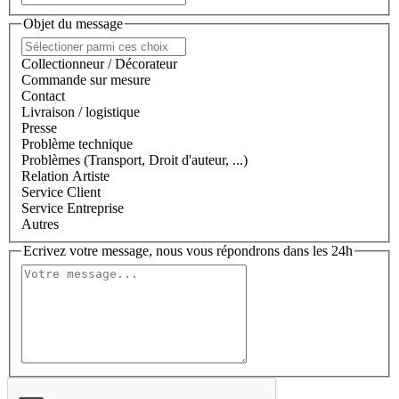
Objet du message
Collectionneur / Décorateur
Commande sur mesure
Contact
Livraison / logistique
Presse
Problème technique
Problèmes (Transport, Droit d'auteur, ...)
Relation Artiste
Service Client
Service Entreprise
Autres
Ecrivez votre message, nous vous répondrons dans les 24h