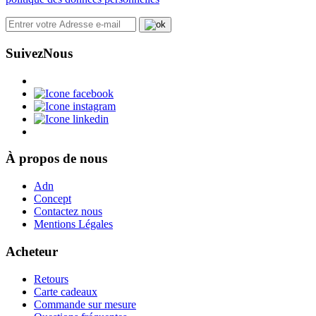
Suivez
Nous
À propos de nous
Adn
Concept
Contactez nous
Mentions Légales
Acheteur
Retours
Carte cadeaux
Commande sur mesure