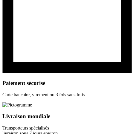
Paiement sécurisé
Carte bancaire, virement ou 3 fois sans frais
Livraison mondiale
Transporteurs spécialisés
livraison sous 7 jours environ