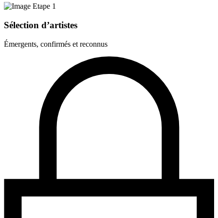
Sélection d’artistes
Émergents, confirmés et reconnus