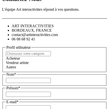
L'équipe Art interactivities répond à vos questions.
ART INTERACTIVITIES
BORDEAUX, FRANCE
contact@artinteractivities.com
06 08 68 92 41
Profil utilisateur
Acheteur
Vendeur artiste
Autres
Nom*
Prénom*
E-mail*