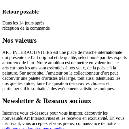
Retour possible
Dans les 14 jours après
réception de la commande
Nos valeurs
ART INTERACTIVITIES est une place de marché internationale
qui présente de l’art original et de qualité, sélectionné par des experts
amoureux de l’art. Notre ambition est de mettre en valeur tous les
arts car tous les arts sont essentiels à nos yeux, de la poésie à la
peinture. Sur notre site, l’amateur ou le collectionneur d’art peut
découvrir une palette d’artistes très large, tout aussi talentueux les
uns que les autres, faire l’acquisition des œuvres choisies et
participer s’il le souhaite à des évènements artistiques uniques.
Newsletter & Reseaux sociaux
Inscrivez vous ci-dessous pour vous inspirer, découvrir les
nouveautés Art Interactivities et les recevoir en exclusivité. En vous
inscrivant, vous acceptez et vous prenez connaissance de notre
politique des données personnelles