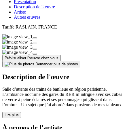
Présentation
Description de l'œuvre
Artiste
Autres œuvres
Tariffe RASLAIN
, FRANCE
Prévisualiser l'oeuvre chez vous
Demander plus de photos
Description de l'œuvre
Salle d’attente des trains de banlieue en région parisienne.
L’ambiance nocturne des gares du RER m’intrigue avec ses cubes
de verre à peine éclairés et ses personnages qui glissent dans
l’ombre... Un sujet que j’ai abordé dans plusieurs de mes tableaux
Lire plus
À propos de l'artiste