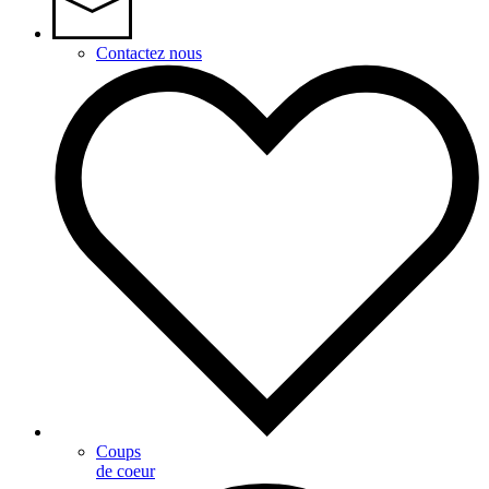
Contactez nous
Coups
de coeur