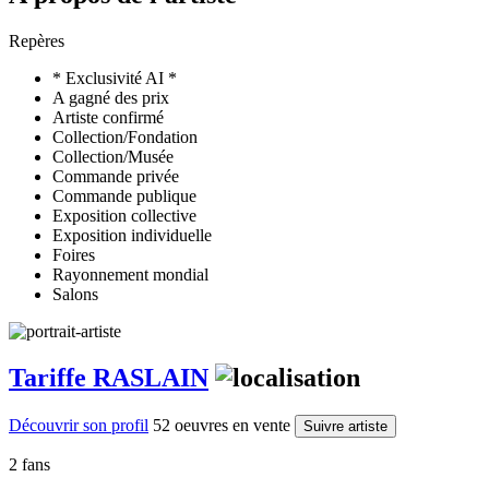
Repères
* Exclusivité AI *
A gagné des prix
Artiste confirmé
Collection/Fondation
Collection/Musée
Commande privée
Commande publique
Exposition collective
Exposition individuelle
Foires
Rayonnement mondial
Salons
Tariffe RASLAIN
Découvrir son profil
52 oeuvres en vente
Suivre artiste
2 fans