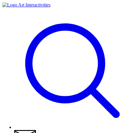
Art Interactivities