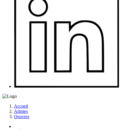
Accueil
Artistes
Oeuvres