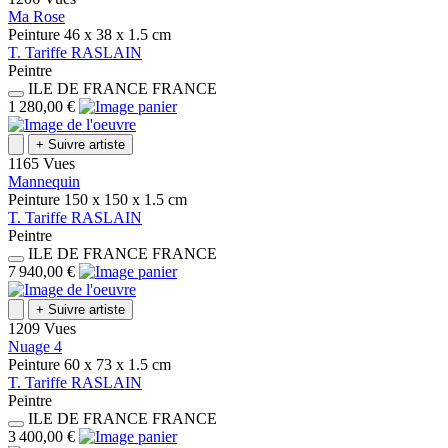
Ma Rose
Peinture
46 x 38 x 1.5
cm
T.
Tariffe
RASLAIN
Peintre
ILE DE FRANCE
FRANCE
1 280,00 €
+
Suivre artiste
1165 Vues
Mannequin
Peinture
150 x 150 x 1.5
cm
T.
Tariffe
RASLAIN
Peintre
ILE DE FRANCE
FRANCE
7 940,00 €
+
Suivre artiste
1209 Vues
Nuage 4
Peinture
60 x 73 x 1.5
cm
T.
Tariffe
RASLAIN
Peintre
ILE DE FRANCE
FRANCE
3 400,00 €