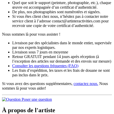
Quel que soit le support (peinture, photographie, etc.), chaque
œuvre est accompagnée d’un certificat d’authenticité.
De plus, nos photographies sont numérotées et signées.
Si vous êtes client chez nous, n’hésitez pas à contacter notre
service client à l’adresse contact@artinteractivities.com pour
recevoir une copie de votre certificat d’authenticité.
Nous sommes là pour vous assister !
Livraison par des spécialistes dans le monde entier, supervisée
par nos experts logistiques.
Livraison sous 7 jours en moyenne
Retour GRATUIT pendant 14 jours après réception (à
l’exception des articles sur demande et des envois sur mesure)
Consulter les
questions fréquentes
(FAQ)
Les frais d’expédition, les taxes et les frais de douane ne sont
pas inclus dans le prix.
Si vous avez des questions supplémentaires,
contactez nous.
Nous
sommes là pour vous aider!
Poser une question
À propos de l'artiste