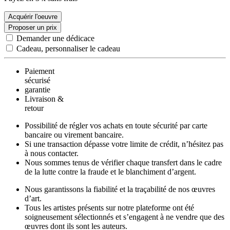
Acquérir l'oeuvre
Proposer un prix
Demander une dédicace
Cadeau, personnaliser le cadeau
Paiement
sécurisé
garantie
Livraison &
retour
Possibilité de régler vos achats en toute sécurité par carte
bancaire ou virement bancaire.
Si une transaction dépasse votre limite de crédit, n’hésitez pas
à nous contacter.
Nous sommes tenus de vérifier chaque transfert dans le cadre
de la lutte contre la fraude et le blanchiment d’argent.
Nous garantissons la fiabilité et la traçabilité de nos œuvres
d’art.
Tous les artistes présents sur notre plateforme ont été
soigneusement sélectionnés et s’engagent à ne vendre que des
œuvres dont ils sont les auteurs.