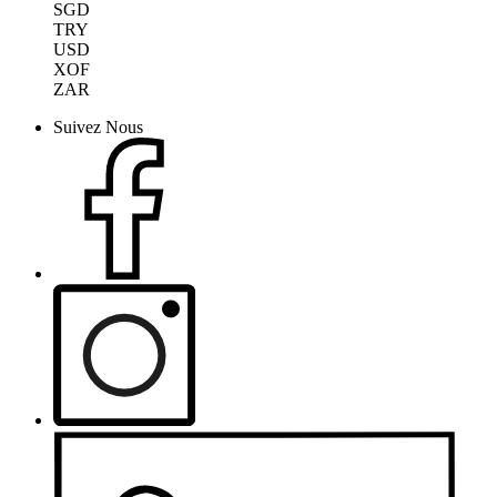
SGD
TRY
USD
XOF
ZAR
Suivez Nous