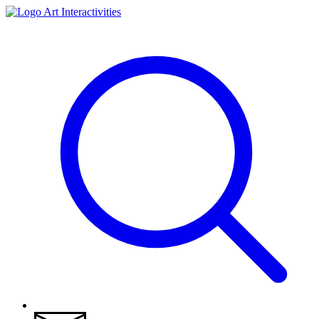
Art Interactivities