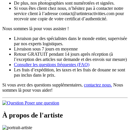
De plus, nos photographies sont numérotées et signées.
Si vous êtes client chez nous, n’hésitez pas à contacter notre
service client à l’adresse contact@artinteractivities.com pour
recevoir une copie de votre certificat d’authenticité.
Nous sommes là pour vous assister !
Livraison par des spécialistes dans le monde entier, supervisée
par nos experts logistiques.
Livraison sous 7 jours en moyenne
Retour GRATUIT pendant 14 jours après réception (à
l’exception des articles sur demande et des envois sur mesure)
Consulter les
questions fréquentes
(FAQ)
Les frais d’expédition, les taxes et les frais de douane ne sont
pas inclus dans le prix.
Si vous avez des questions supplémentaires,
contactez nous.
Nous
sommes là pour vous aider!
Poser une question
À propos de l'artiste