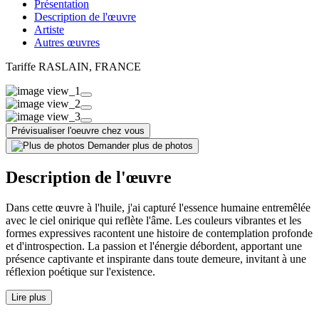
Présentation
Description de l'œuvre
Artiste
Autres œuvres
Tariffe RASLAIN
, FRANCE
Prévisualiser l'oeuvre chez vous
Demander plus de photos
Description de l'œuvre
Dans cette œuvre à l'huile, j'ai capturé l'essence humaine entremêlée
avec le ciel onirique qui reflète l'âme. Les couleurs vibrantes et les
formes expressives racontent une histoire de contemplation profonde
et d'introspection. La passion et l'énergie débordent, apportant une
présence captivante et inspirante dans toute demeure, invitant à une
réflexion poétique sur l'existence.
Lire plus