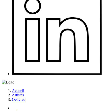
Accueil
Artistes
Oeuvres