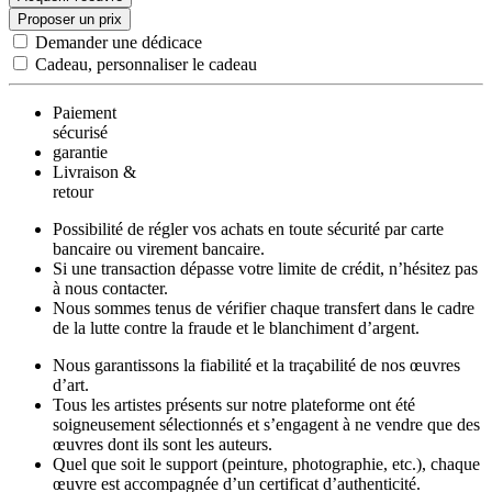
Proposer un prix
Demander une dédicace
Cadeau, personnaliser le cadeau
Paiement
sécurisé
garantie
Livraison &
retour
Possibilité de régler vos achats en toute sécurité par carte
bancaire ou virement bancaire.
Si une transaction dépasse votre limite de crédit, n’hésitez pas
à nous contacter.
Nous sommes tenus de vérifier chaque transfert dans le cadre
de la lutte contre la fraude et le blanchiment d’argent.
Nous garantissons la fiabilité et la traçabilité de nos œuvres
d’art.
Tous les artistes présents sur notre plateforme ont été
soigneusement sélectionnés et s’engagent à ne vendre que des
œuvres dont ils sont les auteurs.
Quel que soit le support (peinture, photographie, etc.), chaque
œuvre est accompagnée d’un certificat d’authenticité.