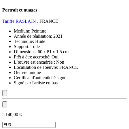
Portrait et nuages
Tariffe RASLAIN
, FRANCE
Medium:
Peinture
Année de réalisation:
2021
Technique:
Huile
Support:
Toile
Dimensions:
60 x 81 x 1.5 cm
Prêt à être accroché:
Oui
L’œuvre est encadrée :
Non
Localisation de l'oeuvre:
FRANCE
Oeuvre unique
Certificat d'authenticité signé
Signé par l'artiste en bas
5 140,00 €