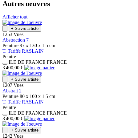
Autres oeuvres
Afficher tout
+
Suivre artiste
1253 Vues
Abstraction 7
Peinture
97 x 130 x 1.5
cm
T.
Tariffe
RASLAIN
Peintre
ILE DE FRANCE
FRANCE
3 400,00 €
+
Suivre artiste
1207 Vues
Abstrait 2
Peinture
80 x 100 x 1.5
cm
T.
Tariffe
RASLAIN
Peintre
ILE DE FRANCE
FRANCE
3 400,00 €
+
Suivre artiste
1242 Vues