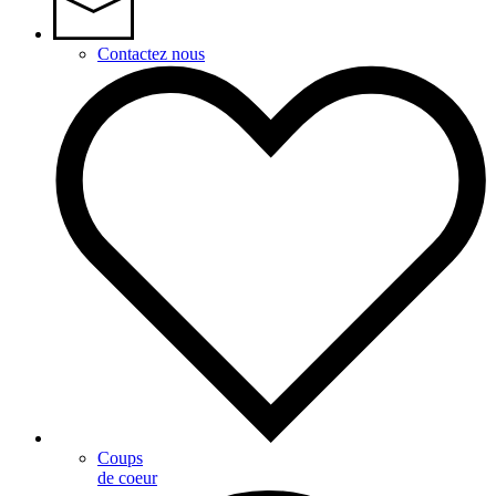
Contactez nous
Coups
de coeur