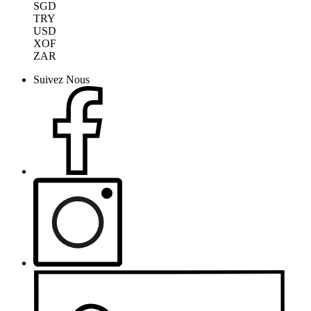
SGD
TRY
USD
XOF
ZAR
Suivez Nous