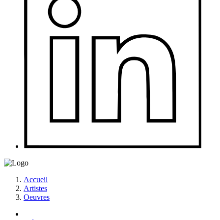
Accueil
Artistes
Oeuvres