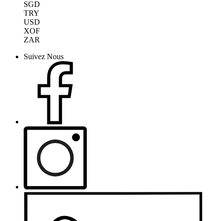
SGD
TRY
USD
XOF
ZAR
Suivez Nous