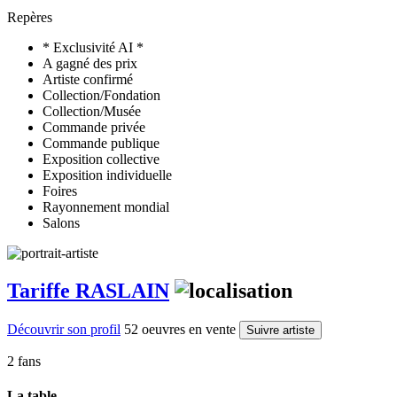
Repères
* Exclusivité AI *
A gagné des prix
Artiste confirmé
Collection/Fondation
Collection/Musée
Commande privée
Commande publique
Exposition collective
Exposition individuelle
Foires
Rayonnement mondial
Salons
Tariffe RASLAIN
Découvrir son profil
52 oeuvres en vente
Suivre artiste
2 fans
La table