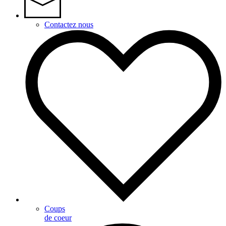
Contactez nous
Coups
de coeur