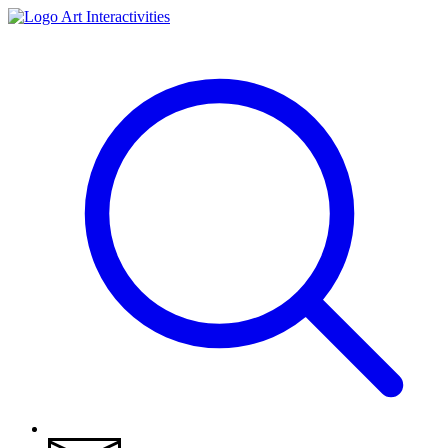
Art Interactivities