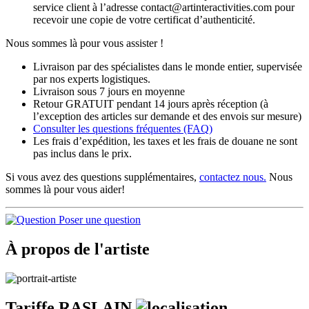
service client à l’adresse contact@artinteractivities.com pour
recevoir une copie de votre certificat d’authenticité.
Nous sommes là pour vous assister !
Livraison par des spécialistes dans le monde entier, supervisée
par nos experts logistiques.
Livraison sous 7 jours en moyenne
Retour GRATUIT pendant 14 jours après réception (à
l’exception des articles sur demande et des envois sur mesure)
Consulter les
questions fréquentes
(FAQ)
Les frais d’expédition, les taxes et les frais de douane ne sont
pas inclus dans le prix.
Si vous avez des questions supplémentaires,
contactez nous.
Nous
sommes là pour vous aider!
Poser une question
À propos de l'artiste
Tariffe RASLAIN