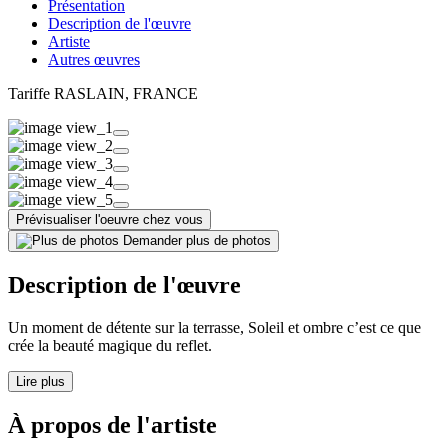
Présentation
Description de l'œuvre
Artiste
Autres œuvres
Tariffe RASLAIN
, FRANCE
Prévisualiser l'oeuvre chez vous
Demander plus de photos
Description de l'œuvre
Un moment de détente sur la terrasse, Soleil et ombre c’est ce que
crée la beauté magique du reflet.
Lire plus
À propos de l'artiste