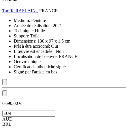
Tariffe RASLAIN
, FRANCE
Medium:
Peinture
Année de réalisation:
2021
Technique:
Huile
Support:
Toile
Dimensions:
130 x 97 x 1.5 cm
Prêt à être accroché:
Oui
L’œuvre est encadrée :
Non
Localisation de l'oeuvre:
FRANCE
Oeuvre unique
Certificat d'authenticité signé
Signé par l'artiste en bas
6 690,00 €
AUD
BRL