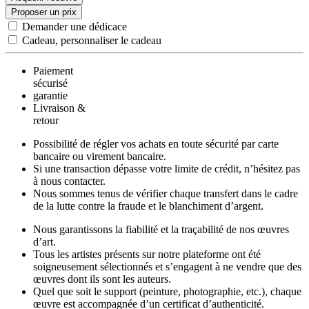
Proposer un prix
Demander une dédicace
Cadeau, personnaliser le cadeau
Paiement
sécurisé
garantie
Livraison &
retour
Possibilité de régler vos achats en toute sécurité par carte
bancaire ou virement bancaire.
Si une transaction dépasse votre limite de crédit, n’hésitez pas
à nous contacter.
Nous sommes tenus de vérifier chaque transfert dans le cadre
de la lutte contre la fraude et le blanchiment d’argent.
Nous garantissons la fiabilité et la traçabilité de nos œuvres
d’art.
Tous les artistes présents sur notre plateforme ont été
soigneusement sélectionnés et s’engagent à ne vendre que des
œuvres dont ils sont les auteurs.
Quel que soit le support (peinture, photographie, etc.), chaque
œuvre est accompagnée d’un certificat d’authenticité.