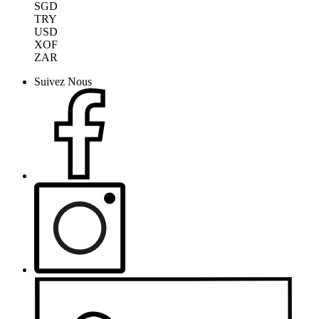
SGD
TRY
USD
XOF
ZAR
Suivez Nous