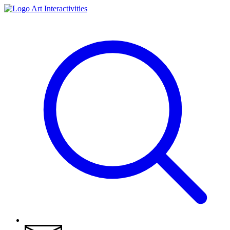
Art Interactivities