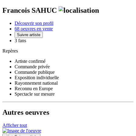
Francois SAHUC
Découvrir son profil
68 oeuvres en vente
Suivre artiste
3 fans
Repères
Artiste confirmé
Commande privée
Commande publique
Exposition individuelle
Rayonnement national
Reconnu en Europe
Spectacle sur mesure
Autres oeuvres
Afficher tout