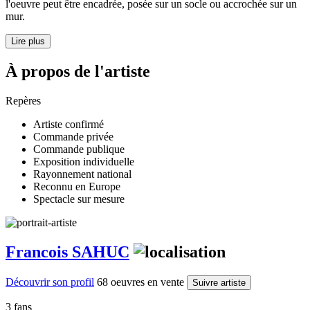
l'oeuvre peut être encadrée, posée sur un socle ou accrochée sur un
mur.
Lire plus
À propos de l'artiste
Repères
Artiste confirmé
Commande privée
Commande publique
Exposition individuelle
Rayonnement national
Reconnu en Europe
Spectacle sur mesure
Francois SAHUC
Découvrir son profil
68 oeuvres en vente
Suivre artiste
3 fans