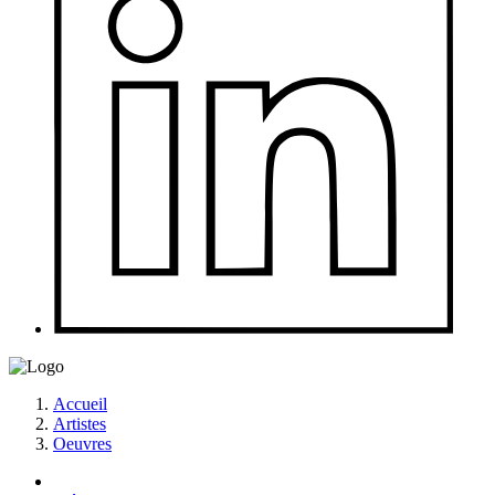
Accueil
Artistes
Oeuvres