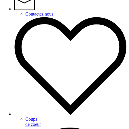
Contactez nous
Coups
de coeur