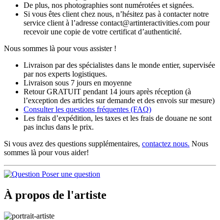
De plus, nos photographies sont numérotées et signées.
Si vous êtes client chez nous, n’hésitez pas à contacter notre
service client à l’adresse contact@artinteractivities.com pour
recevoir une copie de votre certificat d’authenticité.
Nous sommes là pour vous assister !
Livraison par des spécialistes dans le monde entier, supervisée
par nos experts logistiques.
Livraison sous 7 jours en moyenne
Retour GRATUIT pendant 14 jours après réception (à
l’exception des articles sur demande et des envois sur mesure)
Consulter les
questions fréquentes
(FAQ)
Les frais d’expédition, les taxes et les frais de douane ne sont
pas inclus dans le prix.
Si vous avez des questions supplémentaires,
contactez nous.
Nous
sommes là pour vous aider!
Poser une question
À propos de l'artiste