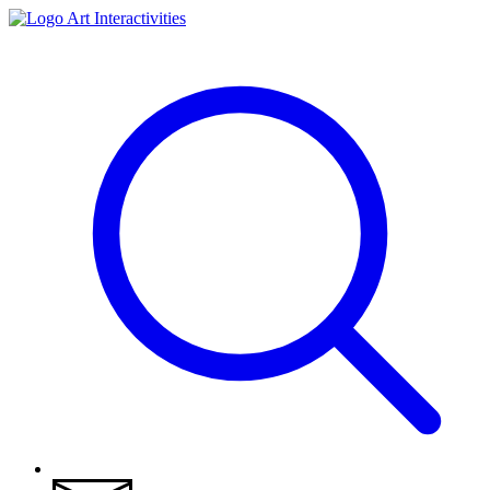
Art Interactivities