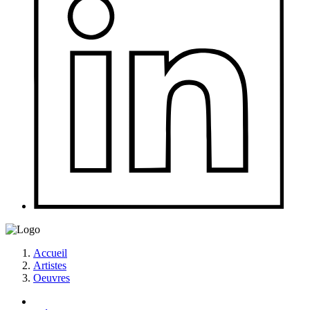
Accueil
Artistes
Oeuvres