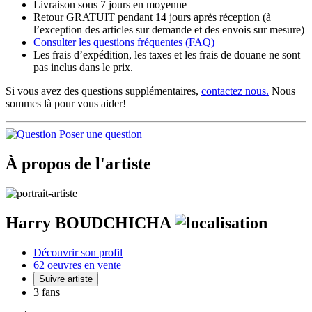
Livraison sous 7 jours en moyenne
Retour GRATUIT pendant 14 jours après réception (à
l’exception des articles sur demande et des envois sur mesure)
Consulter les
questions fréquentes
(FAQ)
Les frais d’expédition, les taxes et les frais de douane ne sont
pas inclus dans le prix.
Si vous avez des questions supplémentaires,
contactez nous.
Nous
sommes là pour vous aider!
Poser une question
À propos de l'artiste
Harry BOUDCHICHA
Découvrir son profil
62 oeuvres en vente
Suivre artiste
3 fans