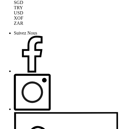
SGD
TRY
USD
XOF
ZAR
Suivez Nous