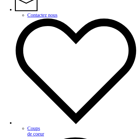
Contactez nous
Coups
de coeur