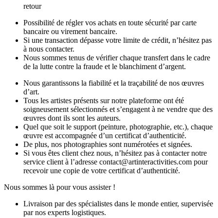
retour
Possibilité de régler vos achats en toute sécurité par carte
bancaire ou virement bancaire.
Si une transaction dépasse votre limite de crédit, n’hésitez pas
à nous contacter.
Nous sommes tenus de vérifier chaque transfert dans le cadre
de la lutte contre la fraude et le blanchiment d’argent.
Nous garantissons la fiabilité et la traçabilité de nos œuvres
d’art.
Tous les artistes présents sur notre plateforme ont été
soigneusement sélectionnés et s’engagent à ne vendre que des
œuvres dont ils sont les auteurs.
Quel que soit le support (peinture, photographie, etc.), chaque
œuvre est accompagnée d’un certificat d’authenticité.
De plus, nos photographies sont numérotées et signées.
Si vous êtes client chez nous, n’hésitez pas à contacter notre
service client à l’adresse contact@artinteractivities.com pour
recevoir une copie de votre certificat d’authenticité.
Nous sommes là pour vous assister !
Livraison par des spécialistes dans le monde entier, supervisée
par nos experts logistiques.