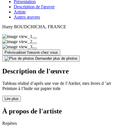
Présentation
Description de l'œuvre
Artiste
Autres œuvres
Harry BOUDCHICHA
, FRANCE
Prévisualiser l'oeuvre chez vous
Demander plus de photos
Description de l'œuvre
Tableau réalisé d’après une vue de l’Atelier, mes livres d ’art
Peinture à l’huile sur papier toile
Lire plus
À propos de l'artiste
Repères