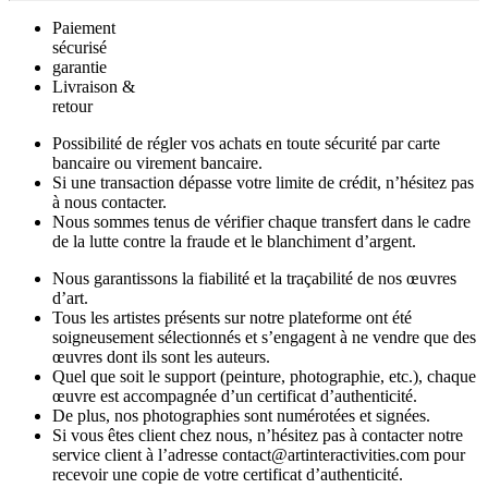
Paiement
sécurisé
garantie
Livraison &
retour
Possibilité de régler vos achats en toute sécurité par carte
bancaire ou virement bancaire.
Si une transaction dépasse votre limite de crédit, n’hésitez pas
à nous contacter.
Nous sommes tenus de vérifier chaque transfert dans le cadre
de la lutte contre la fraude et le blanchiment d’argent.
Nous garantissons la fiabilité et la traçabilité de nos œuvres
d’art.
Tous les artistes présents sur notre plateforme ont été
soigneusement sélectionnés et s’engagent à ne vendre que des
œuvres dont ils sont les auteurs.
Quel que soit le support (peinture, photographie, etc.), chaque
œuvre est accompagnée d’un certificat d’authenticité.
De plus, nos photographies sont numérotées et signées.
Si vous êtes client chez nous, n’hésitez pas à contacter notre
service client à l’adresse contact@artinteractivities.com pour
recevoir une copie de votre certificat d’authenticité.