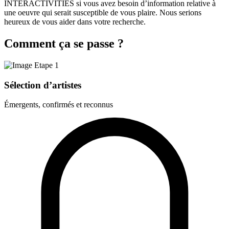
INTERACTIVITIES si vous avez besoin d’information relative à
une oeuvre qui serait susceptible de vous plaire. Nous serions
heureux de vous aider dans votre recherche.
Comment ça se passe ?
Sélection d’artistes
Émergents, confirmés et reconnus