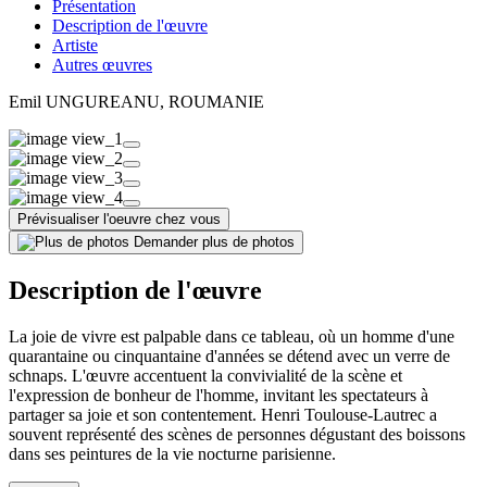
Présentation
Description de l'œuvre
Artiste
Autres œuvres
Emil UNGUREANU
, ROUMANIE
Prévisualiser l'oeuvre chez vous
Demander plus de photos
Description de l'œuvre
La joie de vivre est palpable dans ce tableau, où un homme d'une
quarantaine ou cinquantaine d'années se détend avec un verre de
schnaps. L'œuvre accentuent la convivialité de la scène et
l'expression de bonheur de l'homme, invitant les spectateurs à
partager sa joie et son contentement. Henri Toulouse-Lautrec a
souvent représenté des scènes de personnes dégustant des boissons
dans ses peintures de la vie nocturne parisienne.