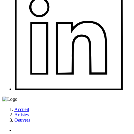
Accueil
Artistes
Oeuvres