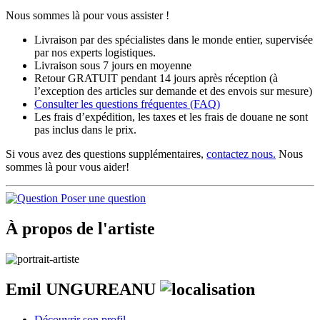
Nous sommes là pour vous assister !
Livraison par des spécialistes dans le monde entier, supervisée
par nos experts logistiques.
Livraison sous 7 jours en moyenne
Retour GRATUIT pendant 14 jours après réception (à
l’exception des articles sur demande et des envois sur mesure)
Consulter les
questions fréquentes
(FAQ)
Les frais d’expédition, les taxes et les frais de douane ne sont
pas inclus dans le prix.
Si vous avez des questions supplémentaires,
contactez nous.
Nous
sommes là pour vous aider!
Poser une question
À propos de l'artiste
Emil UNGUREANU
Découvrir son profil