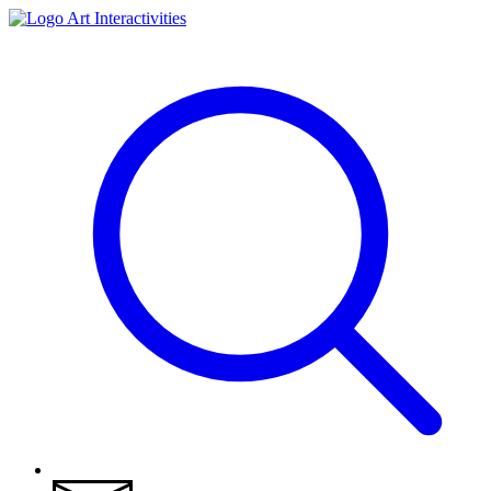
Art Interactivities