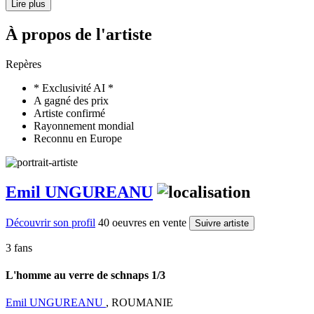
Lire plus
À propos de l'artiste
Repères
* Exclusivité AI *
A gagné des prix
Artiste confirmé
Rayonnement mondial
Reconnu en Europe
Emil UNGUREANU
Découvrir son profil
40 oeuvres en vente
Suivre artiste
3 fans
L'homme au verre de schnaps 1/3
Emil UNGUREANU
, ROUMANIE