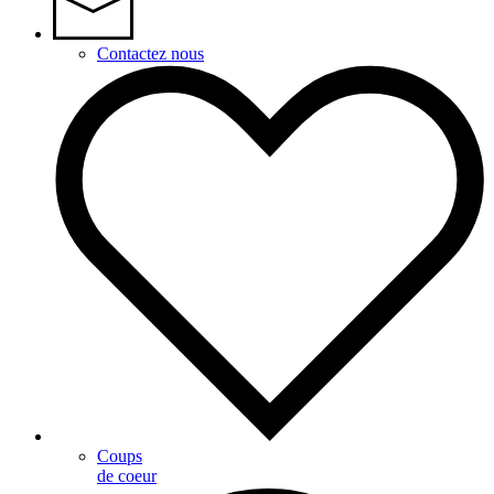
Contactez nous
Coups
de coeur