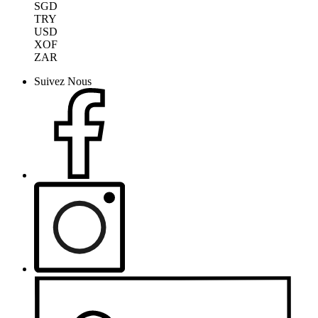
SGD
TRY
USD
XOF
ZAR
Suivez Nous