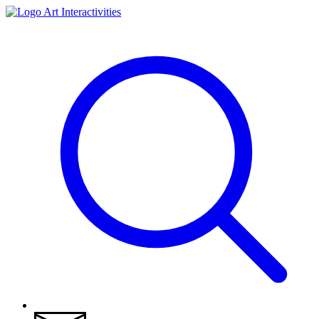
Art Interactivities