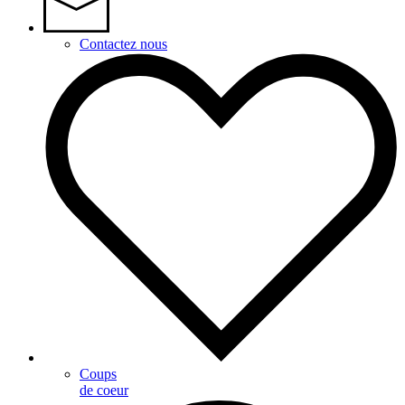
Contactez nous
Coups
de coeur