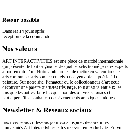
Retour possible
Dans les 14 jours après
réception de la commande
Nos valeurs
ART INTERACTIVITIES est une place de marché internationale
qui présente de l’art original et de qualité, sélectionné par des experts
amoureux de l’art. Notre ambition est de mettre en valeur tous les
arts car tous les arts sont essentiels à nos yeux, de la poésie à la
peinture. Sur notre site, l’amateur ou le collectionneur d’art peut
découvrir une palette d’artistes très large, tout aussi talentueux les
uns que les autres, faire l’acquisition des œuvres choisies et
participer s’il le souhaite à des évènements artistiques uniques.
Newsletter & Reseaux sociaux
Inscrivez vous ci-dessous pour vous inspirer, découvrir les
nouveautés Art Interactivities et les recevoir en exclusivité. En vous