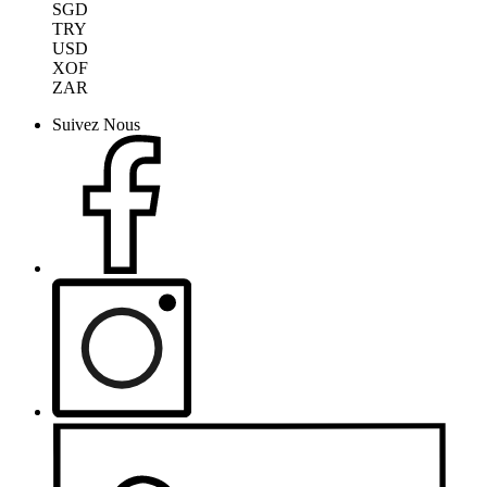
SGD
TRY
USD
XOF
ZAR
Suivez Nous