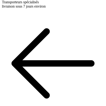
Transporteurs spécialisés
livraison sous 7 jours environ