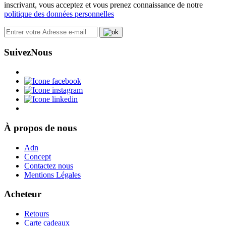
inscrivant, vous acceptez et vous prenez connaissance de notre
politique des données personnelles
Suivez
Nous
À propos de nous
Adn
Concept
Contactez nous
Mentions Légales
Acheteur
Retours
Carte cadeaux