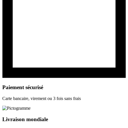
Paiement sécurisé
Carte bancaire, virement ou 3 fois sans frais
Livraison mondiale