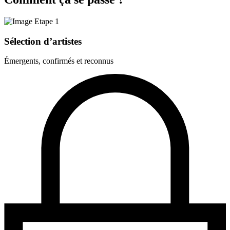
Sélection d’artistes
Émergents, confirmés et reconnus