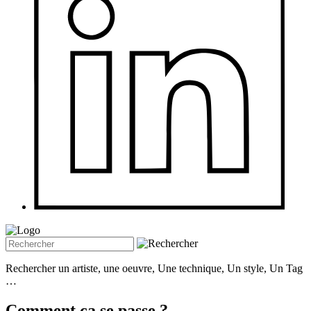
Rechercher un artiste, une oeuvre, Une technique, Un style, Un Tag
…
Comment ça se passe ?