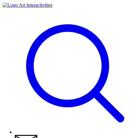
Art Interactivities