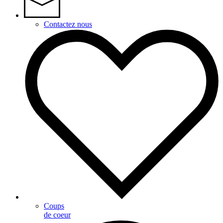
Contactez nous
Coups
de coeur