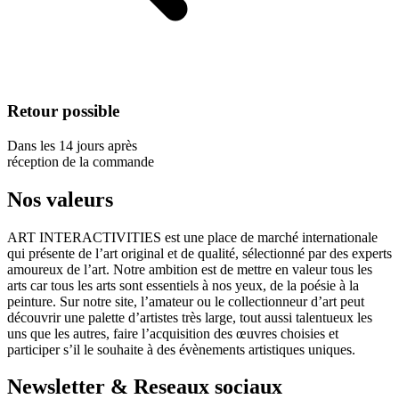
Retour possible
Dans les 14 jours après
réception de la commande
Nos valeurs
ART INTERACTIVITIES est une place de marché internationale
qui présente de l’art original et de qualité, sélectionné par des experts
amoureux de l’art. Notre ambition est de mettre en valeur tous les
arts car tous les arts sont essentiels à nos yeux, de la poésie à la
peinture. Sur notre site, l’amateur ou le collectionneur d’art peut
découvrir une palette d’artistes très large, tout aussi talentueux les
uns que les autres, faire l’acquisition des œuvres choisies et
participer s’il le souhaite à des évènements artistiques uniques.
Newsletter & Reseaux sociaux