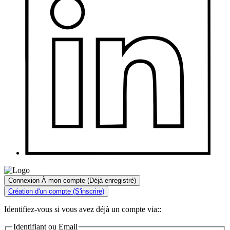
Connexion À mon compte
(Déjà enregistré)
Création d'un compte
(S'inscrire)
Identifiez-vous si vous avez déjà un compte via::
Identifiant ou Email