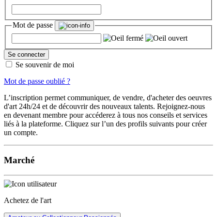
Mot de passe
Se connecter
Se souvenir de moi
Mot de passe oublié
?
L’inscription permet communiquer, de vendre, d'acheter des oeuvres
d'art 24h/24 et de découvrir des nouveaux talents. Rejoignez-nous
en devenant membre pour accéderez à tous nos conseils et services
liés à la plateforme. Cliquez sur l’un des profils suivants pour créer
un compte.
Marché
Achetez de l'art