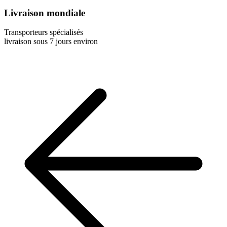
Livraison mondiale
Transporteurs spécialisés
livraison sous 7 jours environ