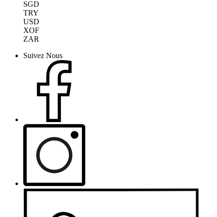
SGD
TRY
USD
XOF
ZAR
Suivez Nous