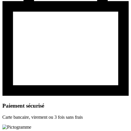
Paiement sécurisé
Carte bancaire, virement ou 3 fois sans frais