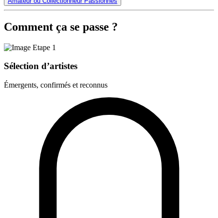
Amateur ou Collectionneur Passionnés
Comment ça se passe ?
Sélection d’artistes
Émergents, confirmés et reconnus