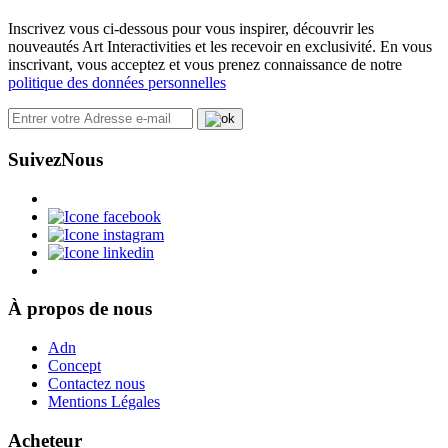
Inscrivez vous ci-dessous pour vous inspirer, découvrir les
nouveautés Art Interactivities et les recevoir en exclusivité. En vous
inscrivant, vous acceptez et vous prenez connaissance de notre
politique des données personnelles
Suivez
Nous
À propos de nous
Adn
Concept
Contactez nous
Mentions Légales
Acheteur