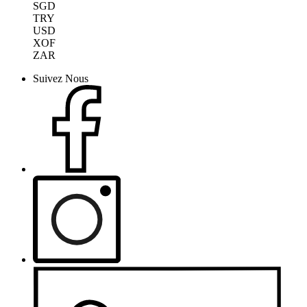
SGD
TRY
USD
XOF
ZAR
Suivez Nous