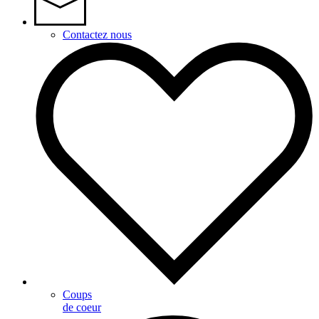
Contactez nous
Coups
de coeur