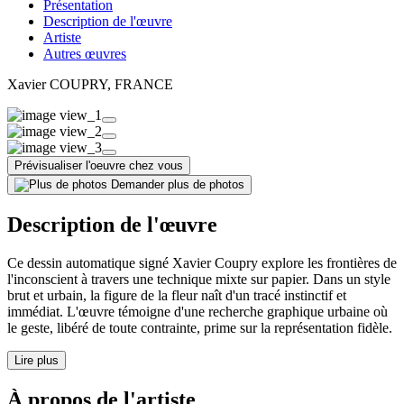
Présentation
Description de l'œuvre
Artiste
Autres œuvres
Xavier COUPRY
, FRANCE
Prévisualiser l'oeuvre chez vous
Demander plus de photos
Description de l'œuvre
Ce dessin automatique signé Xavier Coupry explore les frontières de
l'inconscient à travers une technique mixte sur papier. Dans un style
brut et urbain, la figure de la fleur naît d'un tracé instinctif et
immédiat. L'œuvre témoigne d'une recherche graphique urbaine où
le geste, libéré de toute contrainte, prime sur la représentation fidèle.
Lire plus
À propos de l'artiste