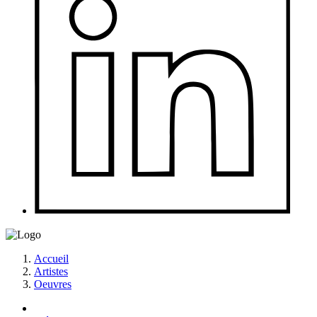
Accueil
Artistes
Oeuvres