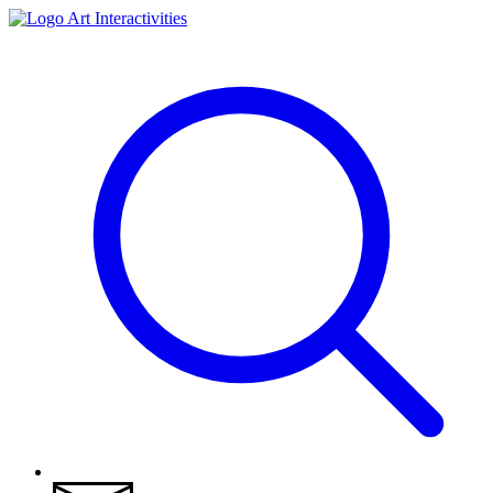
Art Interactivities