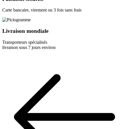
Carte bancaire, virement ou 3 fois sans frais
Livraison mondiale
Transporteurs spécialisés
livraison sous 7 jours environ