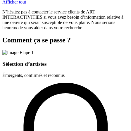
Afficher tout
N’hésitez pas à contacter le service clients de ART
INTERACTIVITIES si vous avez besoin d’information relative à
une oeuvre qui serait susceptible de vous plaire. Nous serions
heureux de vous aider dans votre recherche.
Comment ça se passe ?
Sélection d’artistes
Émergents, confirmés et reconnus