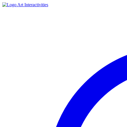
Art Interactivities