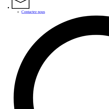
Contactez nous