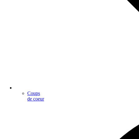
Coups
de coeur