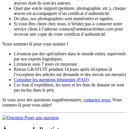
œuvres dont ils sont les auteurs.
Quel que soit le support (peinture, photographie, etc.), chaque
œuvre est accompagnée d’un certificat d’authenticité.
De plus, nos photographies sont numérotées et signées.
Si vous êtes client chez nous, n’hésitez pas à contacter notre
service client à l’adresse contact@artinteractivities.com pour
recevoir une copie de votre certificat d’authenticité.
Nous sommes là pour vous assister !
Livraison par des spécialistes dans le monde entier, supervisée
par nos experts logistiques.
Livraison sous 7 jours en moyenne
Retour GRATUIT pendant 14 jours après réception (à
l’exception des articles sur demande et des envois sur mesure)
Consulter les
questions fréquentes
(FAQ)
Les frais d’expédition, les taxes et les frais de douane ne sont
pas inclus dans le prix.
Si vous avez des questions supplémentaires,
contactez nous.
Nous
sommes là pour vous aider!
Poser une question