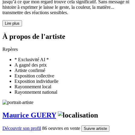
jusqu’à ce que mon regard trouve cela significatif. Sans message ni
histoire à exprimer je laisse le geste, la couleur, la matière...
transmettre des réactions sensibles.
Lire plus
À propos de l'artiste
Repères
* Exclusivité AI *
A gagné des prix
Artiste confirmé
Exposition collective
Exposition individuelle
Rayonnement local
Rayonnement national
Maurice GUERY
Découvrir son profil
86 oeuvres en vente
Suivre artiste