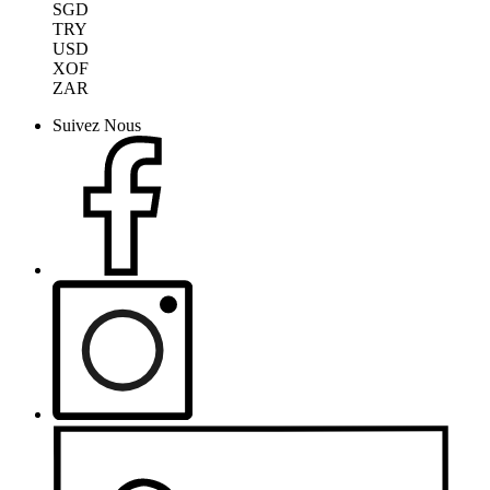
SGD
TRY
USD
XOF
ZAR
Suivez Nous