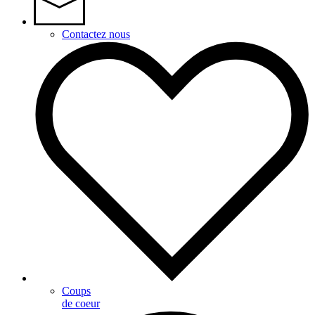
Contactez nous
Coups
de coeur