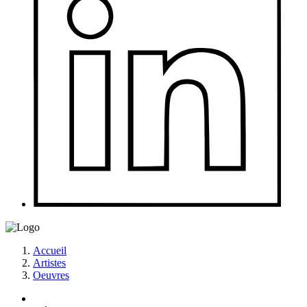
Accueil
Artistes
Oeuvres