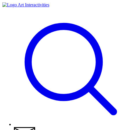
Art Interactivities