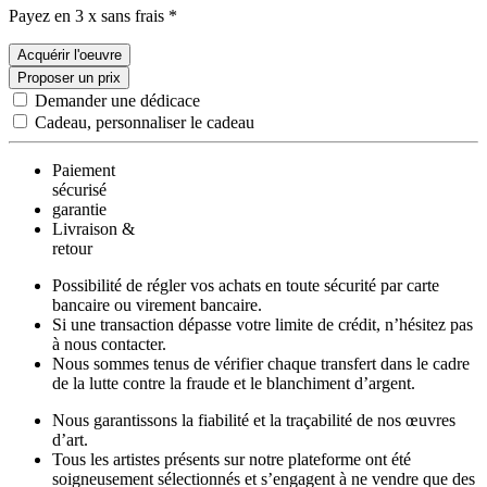
Payez en 3 x sans frais *
Acquérir l'oeuvre
Proposer un prix
Demander une dédicace
Cadeau, personnaliser le cadeau
Paiement
sécurisé
garantie
Livraison &
retour
Possibilité de régler vos achats en toute sécurité par carte
bancaire ou virement bancaire.
Si une transaction dépasse votre limite de crédit, n’hésitez pas
à nous contacter.
Nous sommes tenus de vérifier chaque transfert dans le cadre
de la lutte contre la fraude et le blanchiment d’argent.
Nous garantissons la fiabilité et la traçabilité de nos œuvres
d’art.
Tous les artistes présents sur notre plateforme ont été
soigneusement sélectionnés et s’engagent à ne vendre que des