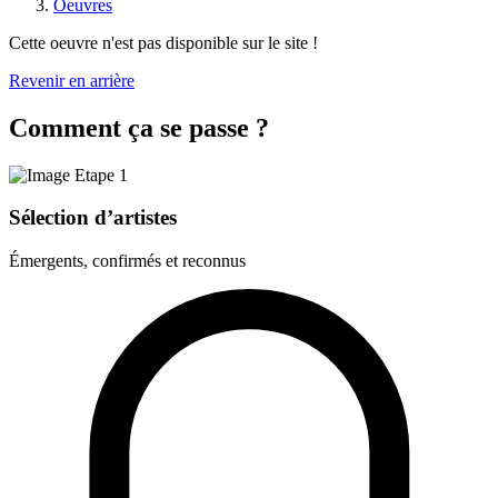
Oeuvres
Cette oeuvre n'est pas disponible sur le site !
Revenir en arrière
Comment ça se passe ?
Sélection d’artistes
Émergents, confirmés et reconnus