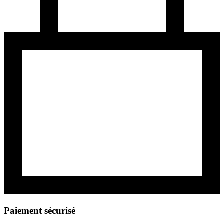
Paiement sécurisé