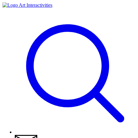
Art Interactivities