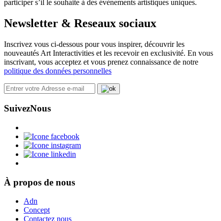
participer s’il le souhaite à des évènements artistiques uniques.
Newsletter & Reseaux sociaux
Inscrivez vous ci-dessous pour vous inspirer, découvrir les
nouveautés Art Interactivities et les recevoir en exclusivité. En vous
inscrivant, vous acceptez et vous prenez connaissance de notre
politique des données personnelles
Suivez
Nous
À propos de nous
Adn
Concept
Contactez nous