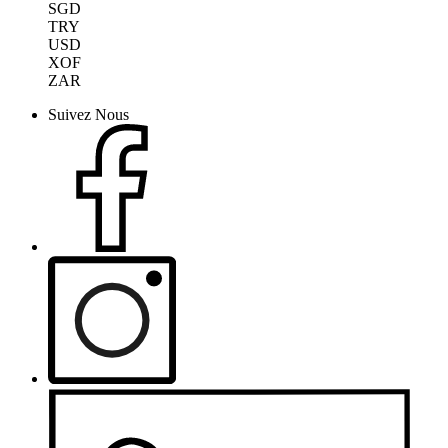
SGD
TRY
USD
XOF
ZAR
Suivez Nous