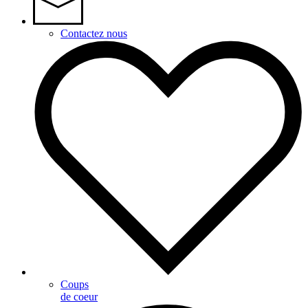
Contactez nous
Coups
de coeur