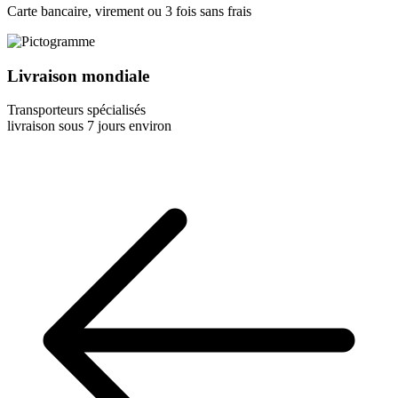
Carte bancaire, virement ou 3 fois sans frais
Livraison mondiale
Transporteurs spécialisés
livraison sous 7 jours environ