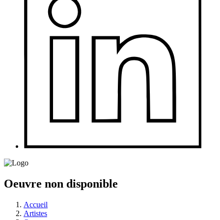
Oeuvre non disponible
Accueil
Artistes