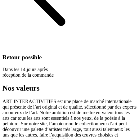
Retour possible
Dans les 14 jours après
réception de la commande
Nos valeurs
ART INTERACTIVITIES est une place de marché internationale
qui présente de l’art original et de qualité, sélectionné par des experts
amoureux de l’art. Notre ambition est de mettre en valeur tous les
arts car tous les arts sont essentiels à nos yeux, de la poésie à la
peinture. Sur notre site, l’amateur ou le collectionneur d’art peut
découvrir une palette d’artistes très large, tout aussi talentueux les
uns que les autres, faire l’acquisition des œuvres choisies et