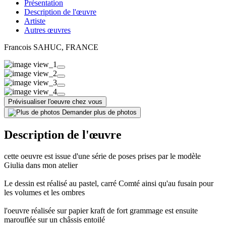
Présentation
Description de l'œuvre
Artiste
Autres œuvres
Francois SAHUC
, FRANCE
Prévisualiser l'oeuvre chez vous
Demander plus de photos
Description de l'œuvre
cette oeuvre est issue d'une série de poses prises par le modèle
Giulia dans mon atelier
Le dessin est réalisé au pastel, carré Comté ainsi qu'au fusain pour
les volumes et les ombres
l'oeuvre réalisée sur papier kraft de fort grammage est ensuite
marouflée sur un châssis entoilé