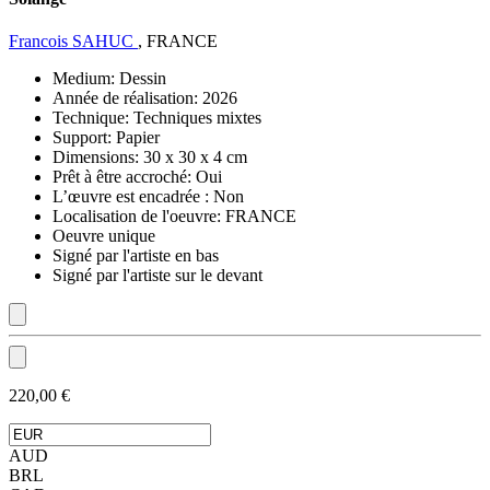
Francois SAHUC
, FRANCE
Medium:
Dessin
Année de réalisation:
2026
Technique:
Techniques mixtes
Support:
Papier
Dimensions:
30 x 30 x 4 cm
Prêt à être accroché:
Oui
L’œuvre est encadrée :
Non
Localisation de l'oeuvre:
FRANCE
Oeuvre unique
Signé par l'artiste en bas
Signé par l'artiste sur le devant
220,00 €
AUD
BRL