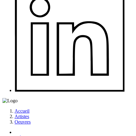
Accueil
Artistes
Oeuvres