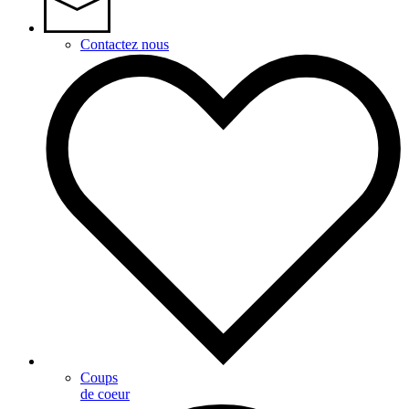
Contactez nous
Coups
de coeur