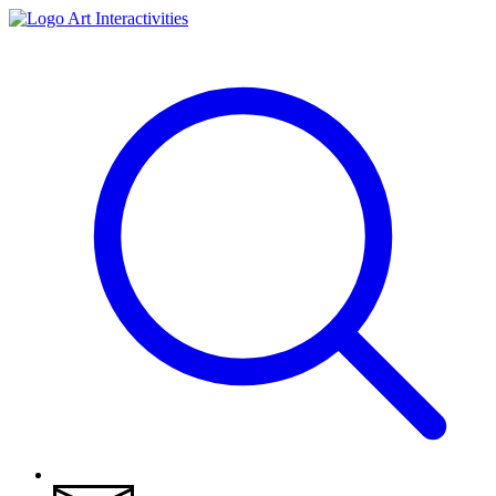
Art Interactivities