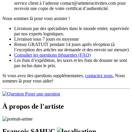
service client à l’adresse contact@artinteractivities.com pour
recevoir une copie de votre certificat d’authenticité.
Nous sommes là pour vous assister !
Livraison par des spécialistes dans le monde entier, supervisée
par nos experts logistiques.
Livraison sous 7 jours en moyenne
Retour GRATUIT pendant 14 jours après réception (à
l’exception des articles sur demande et des envois sur mesure)
Consulter les
questions fréquentes
(FAQ)
Les frais d’expédition, les taxes et les frais de douane ne sont
pas inclus dans le prix.
Si vous avez des questions supplémentaires,
contactez nous.
Nous
sommes là pour vous aider!
Poser une question
À propos de l'artiste
Francois SAHUC