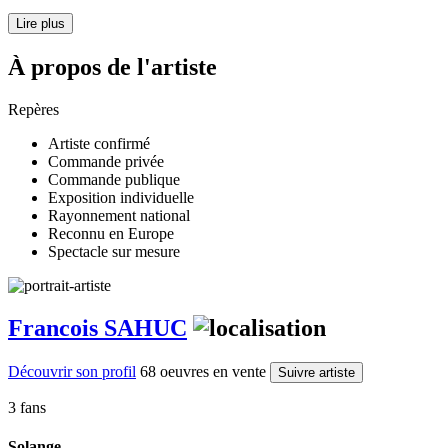
Lire plus
À propos de l'artiste
Repères
Artiste confirmé
Commande privée
Commande publique
Exposition individuelle
Rayonnement national
Reconnu en Europe
Spectacle sur mesure
Francois SAHUC
Découvrir son profil
68 oeuvres en vente
Suivre artiste
3 fans
Solange