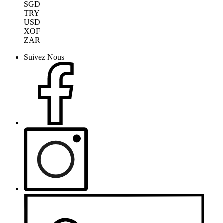
SGD
TRY
USD
XOF
ZAR
Suivez Nous