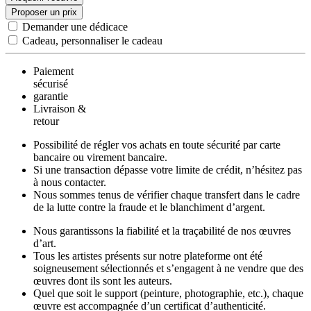
Proposer un prix
Demander une dédicace
Cadeau, personnaliser le cadeau
Paiement
sécurisé
garantie
Livraison &
retour
Possibilité de régler vos achats en toute sécurité par carte
bancaire ou virement bancaire.
Si une transaction dépasse votre limite de crédit, n’hésitez pas
à nous contacter.
Nous sommes tenus de vérifier chaque transfert dans le cadre
de la lutte contre la fraude et le blanchiment d’argent.
Nous garantissons la fiabilité et la traçabilité de nos œuvres
d’art.
Tous les artistes présents sur notre plateforme ont été
soigneusement sélectionnés et s’engagent à ne vendre que des
œuvres dont ils sont les auteurs.
Quel que soit le support (peinture, photographie, etc.), chaque
œuvre est accompagnée d’un certificat d’authenticité.