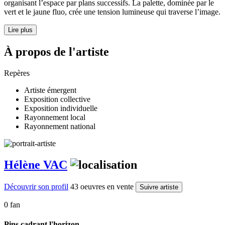
organisant l’espace par plans successifs. La palette, dominée par le
vert et le jaune fluo, crée une tension lumineuse qui traverse l’image.
Lire plus
À propos de l'artiste
Repères
Artiste émergent
Exposition collective
Exposition individuelle
Rayonnement local
Rayonnement national
Hélène VAC
Découvrir son profil
43 oeuvres en vente
Suivre artiste
0 fan
Pins cadrant l'horizon