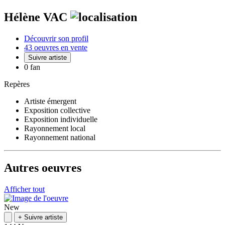
Hélène VAC
Découvrir son profil
43 oeuvres en vente
Suivre artiste
0 fan
Repères
Artiste émergent
Exposition collective
Exposition individuelle
Rayonnement local
Rayonnement national
Autres oeuvres
Afficher tout
New
+
Suivre artiste