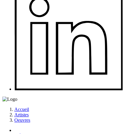
Accueil
Artistes
Oeuvres