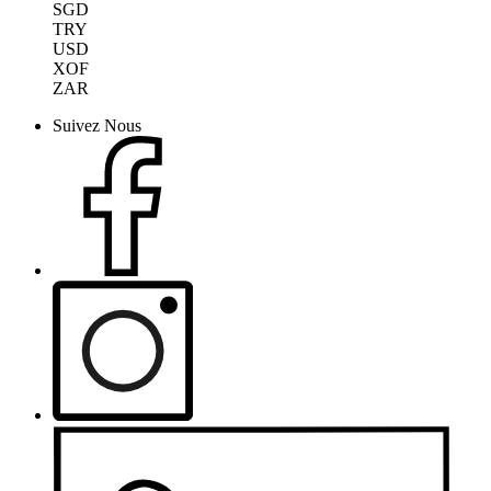
SGD
TRY
USD
XOF
ZAR
Suivez Nous