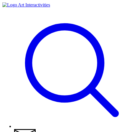
Art Interactivities