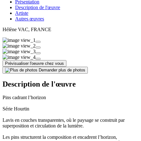
Présentation
Description de l'œuvre
Artiste
Autres œuvres
Hélène VAC
, FRANCE
Prévisualiser l'oeuvre chez vous
Demander plus de photos
Description de l'œuvre
Pins cadrant l’horizon
Série Hourtin
Lavis en couches transparentes, où le paysage se construit par
superposition et circulation de la lumière.
Les pins structurent la composition et encadrent l’horizon,