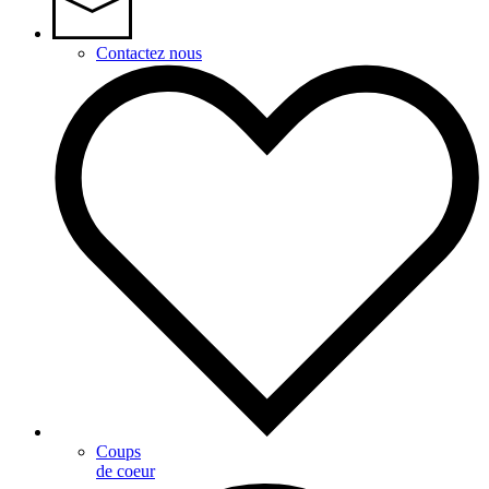
Contactez nous
Coups
de coeur