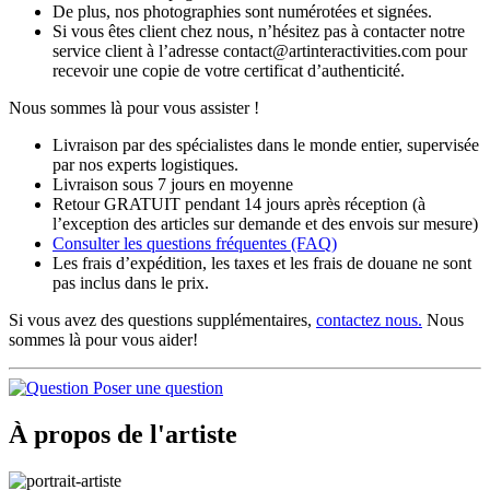
De plus, nos photographies sont numérotées et signées.
Si vous êtes client chez nous, n’hésitez pas à contacter notre
service client à l’adresse contact@artinteractivities.com pour
recevoir une copie de votre certificat d’authenticité.
Nous sommes là pour vous assister !
Livraison par des spécialistes dans le monde entier, supervisée
par nos experts logistiques.
Livraison sous 7 jours en moyenne
Retour GRATUIT pendant 14 jours après réception (à
l’exception des articles sur demande et des envois sur mesure)
Consulter les
questions fréquentes
(FAQ)
Les frais d’expédition, les taxes et les frais de douane ne sont
pas inclus dans le prix.
Si vous avez des questions supplémentaires,
contactez nous.
Nous
sommes là pour vous aider!
Poser une question
À propos de l'artiste