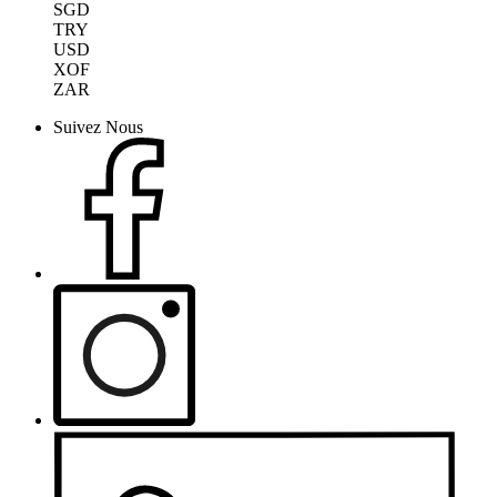
SGD
TRY
USD
XOF
ZAR
Suivez Nous