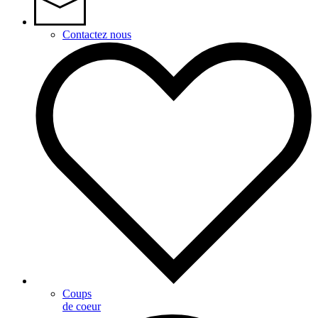
Contactez nous
Coups
de coeur