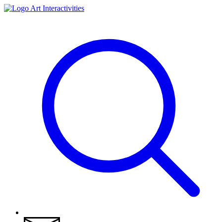
Art Interactivities