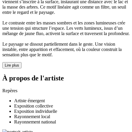
viennent s’inscrire à la surface, instaurant une distance avec le lac et
la masse des arbres. Ce motif linéaire agit comme un filtre, un seuil
entre le regard et le paysage.
Le contraste entre les masses sombres et les zones lumineuses crée
une tension qui structure l’espace. Les verts lumineux, issus d’un
mélange de jaune fluo, activent la surface et traversent la profondeur.
Le paysage se dissout partiellement dans le geste. Une vision
instable, entre apparition et effacement, où la couleur construit la
sensation plus que le motif.
Lire plus
À propos de l'artiste
Repères
Artiste émergent
Exposition collective
Exposition individuelle
Rayonnement local
Rayonnement national