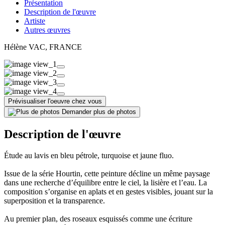
Présentation
Description de l'œuvre
Artiste
Autres œuvres
Hélène VAC
, FRANCE
Prévisualiser l'oeuvre chez vous
Demander plus de photos
Description de l'œuvre
Étude au lavis en bleu pétrole, turquoise et jaune fluo.
Issue de la série Hourtin, cette peinture décline un même paysage
dans une recherche d’équilibre entre le ciel, la lisière et l’eau. La
composition s’organise en aplats et en gestes visibles, jouant sur la
superposition et la transparence.
Au premier plan, des roseaux esquissés comme une écriture