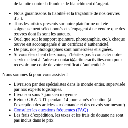
de la lutte contre la fraude et le blanchiment d’argent.
Nous garantissons la fiabilité et la traçabilité de nos œuvres
d’art.
Tous les artistes présents sur notre plateforme ont été
soigneusement sélectionnés et s’engagent à ne vendre que des
œuvres dont ils sont les auteurs.
Quel que soit le support (peinture, photographie, etc.), chaque
œuvre est accompagnée d’un certificat d’authenticité.
De plus, nos photographies sont numérotées et signées.
Si vous êtes client chez nous, n’hésitez pas à contacter notre
service client à l’adresse contact@artinteractivities.com pour
recevoir une copie de votre certificat d’authenticité.
Nous sommes là pour vous assister !
Livraison par des spécialistes dans le monde entier, supervisée
par nos experts logistiques.
Livraison sous 7 jours en moyenne
Retour GRATUIT pendant 14 jours après réception (à
l’exception des articles sur demande et des envois sur mesure)
Consulter les
questions fréquentes
(FAQ)
Les frais d’expédition, les taxes et les frais de douane ne sont
pas inclus dans le prix.