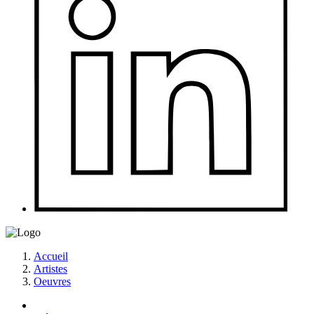
Accueil
Artistes
Oeuvres