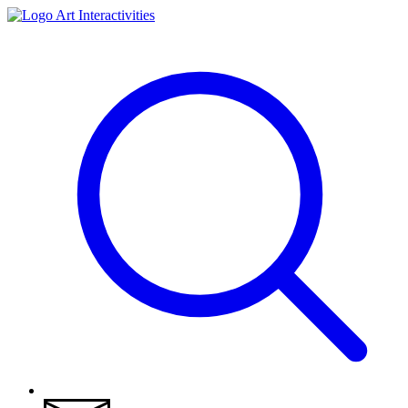
Art Interactivities