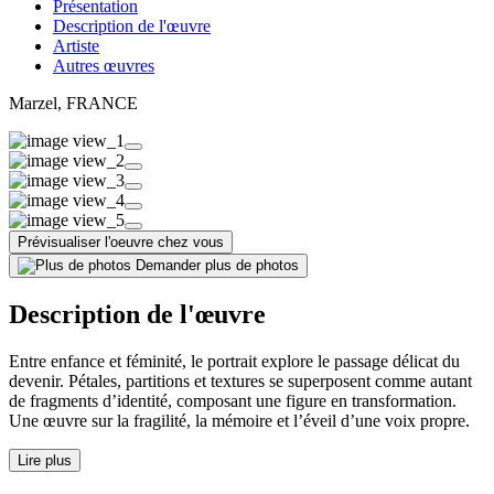
Présentation
Description de l'œuvre
Artiste
Autres œuvres
Marzel
, FRANCE
Prévisualiser l'oeuvre chez vous
Demander plus de photos
Description de l'œuvre
Entre enfance et féminité, le portrait explore le passage délicat du
devenir. Pétales, partitions et textures se superposent comme autant
de fragments d’identité, composant une figure en transformation.
Une œuvre sur la fragilité, la mémoire et l’éveil d’une voix propre.
Lire plus