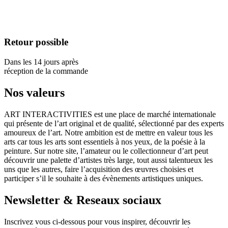
Retour possible
Dans les 14 jours après
réception de la commande
Nos valeurs
ART INTERACTIVITIES est une place de marché internationale
qui présente de l’art original et de qualité, sélectionné par des experts
amoureux de l’art. Notre ambition est de mettre en valeur tous les
arts car tous les arts sont essentiels à nos yeux, de la poésie à la
peinture. Sur notre site, l’amateur ou le collectionneur d’art peut
découvrir une palette d’artistes très large, tout aussi talentueux les
uns que les autres, faire l’acquisition des œuvres choisies et
participer s’il le souhaite à des évènements artistiques uniques.
Newsletter & Reseaux sociaux
Inscrivez vous ci-dessous pour vous inspirer, découvrir les