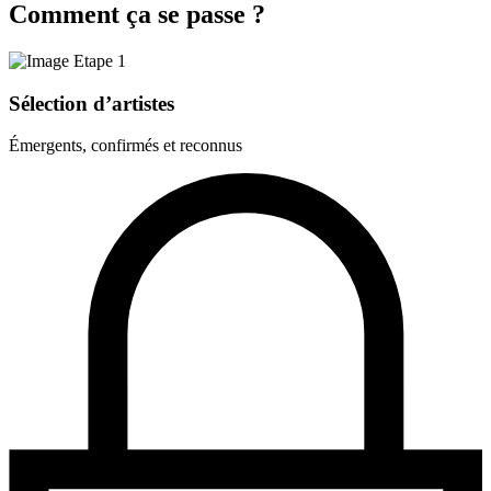
Comment ça se passe ?
Sélection d’artistes
Émergents, confirmés et reconnus