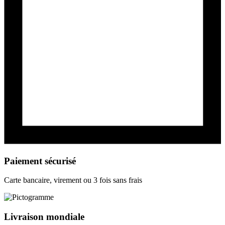
Paiement sécurisé
Carte bancaire, virement ou 3 fois sans frais
Livraison mondiale