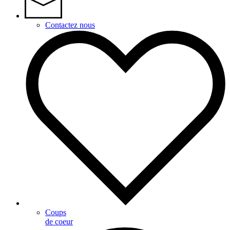
Contactez nous
Coups
de coeur