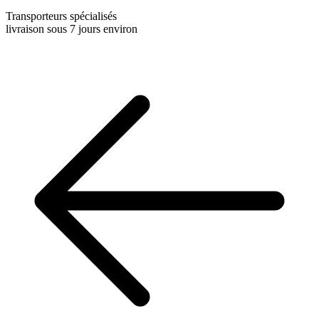
Transporteurs spécialisés
livraison sous 7 jours environ