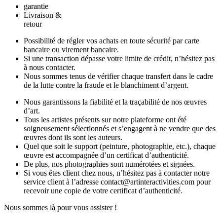
garantie
Livraison &
retour
Possibilité de régler vos achats en toute sécurité par carte
bancaire ou virement bancaire.
Si une transaction dépasse votre limite de crédit, n’hésitez pas
à nous contacter.
Nous sommes tenus de vérifier chaque transfert dans le cadre
de la lutte contre la fraude et le blanchiment d’argent.
Nous garantissons la fiabilité et la traçabilité de nos œuvres
d’art.
Tous les artistes présents sur notre plateforme ont été
soigneusement sélectionnés et s’engagent à ne vendre que des
œuvres dont ils sont les auteurs.
Quel que soit le support (peinture, photographie, etc.), chaque
œuvre est accompagnée d’un certificat d’authenticité.
De plus, nos photographies sont numérotées et signées.
Si vous êtes client chez nous, n’hésitez pas à contacter notre
service client à l’adresse contact@artinteractivities.com pour
recevoir une copie de votre certificat d’authenticité.
Nous sommes là pour vous assister !