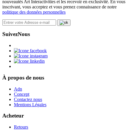
nouveautés Art Interactivities et les recevoir en exclusivité. En vous
inscrivant, vous acceptez et vous prenez connaissance de notre
politique des données personnelles
Suivez
Nous
À propos de nous
Adn
Concept
Contactez nous
Mentions Légales
Acheteur
Retours