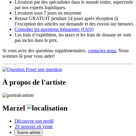
Livraison par des spécialistes dans le monde entier, supervisée
par nos experts logistiques.
Livraison sous 7 jours en moyenne
Retour GRATUIT pendant 14 jours après réception (à
l’exception des articles sur demande et des envois sur mesure)
Consulter les
questions fréquentes
(FAQ)
Les frais d’expédition, les taxes et les frais de douane ne sont
pas inclus dans le prix.
Si vous avez des questions supplémentaires,
contactez nous.
Nous
sommes là pour vous aider!
Poser une question
À propos de l'artiste
Marzel
Découvrir son profil
29 oeuvres en vente
Suivre artiste