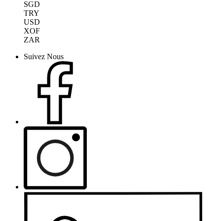
SGD
TRY
USD
XOF
ZAR
Suivez Nous