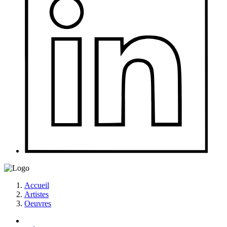
Accueil
Artistes
Oeuvres