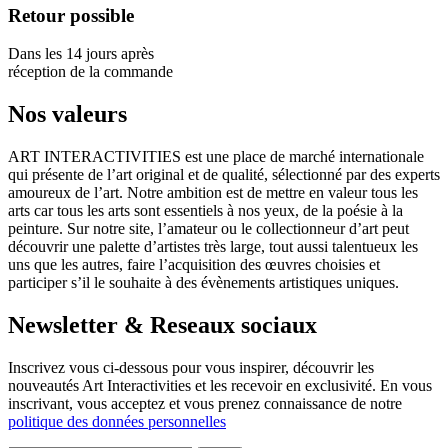
Retour possible
Dans les 14 jours après
réception de la commande
Nos valeurs
ART INTERACTIVITIES est une place de marché internationale
qui présente de l’art original et de qualité, sélectionné par des experts
amoureux de l’art. Notre ambition est de mettre en valeur tous les
arts car tous les arts sont essentiels à nos yeux, de la poésie à la
peinture. Sur notre site, l’amateur ou le collectionneur d’art peut
découvrir une palette d’artistes très large, tout aussi talentueux les
uns que les autres, faire l’acquisition des œuvres choisies et
participer s’il le souhaite à des évènements artistiques uniques.
Newsletter & Reseaux sociaux
Inscrivez vous ci-dessous pour vous inspirer, découvrir les
nouveautés Art Interactivities et les recevoir en exclusivité. En vous
inscrivant, vous acceptez et vous prenez connaissance de notre
politique des données personnelles