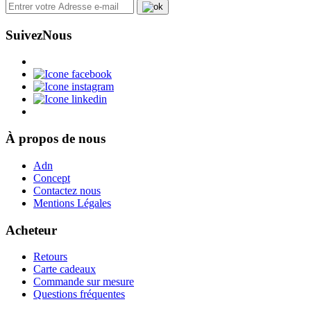
Suivez
Nous
À propos de nous
Adn
Concept
Contactez nous
Mentions Légales
Acheteur
Retours
Carte cadeaux
Commande sur mesure
Questions fréquentes