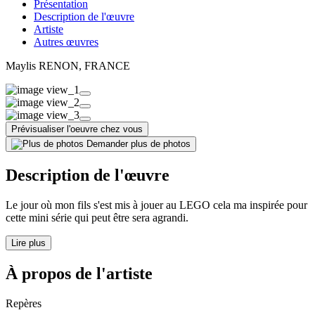
Présentation
Description de l'œuvre
Artiste
Autres œuvres
Maylis RENON
, FRANCE
Prévisualiser l'oeuvre chez vous
Demander plus de photos
Description de l'œuvre
Le jour où mon fils s'est mis à jouer au LEGO cela ma inspirée pour
cette mini série qui peut être sera agrandi.
Lire plus
À propos de l'artiste
Repères