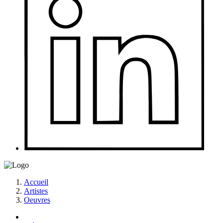
Accueil
Artistes
Oeuvres