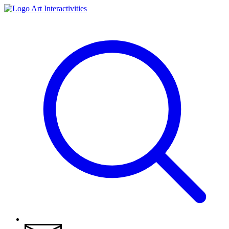
Art Interactivities