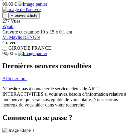
90,00 €
+
Suivre artiste
277 Vues
Wyatt
Gravure et estampe
10 x 15 x 0.1
cm
M.
Maylis
RENON
Graveur
GIRONDE
FRANCE
90,00 €
Dernières oeuvres consultées
Afficher tout
N’hésitez pas à contacter le service clients de ART
INTERACTIVITIES si vous avez besoin d’information relative à
une oeuvre qui serait susceptible de vous plaire. Nous serions
heureux de vous aider dans votre recherche.
Comment ça se passe ?