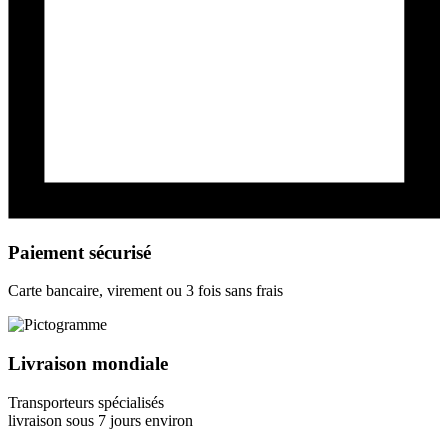
Paiement sécurisé
Carte bancaire, virement ou 3 fois sans frais
Livraison mondiale
Transporteurs spécialisés
livraison sous 7 jours environ