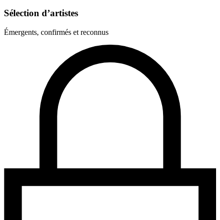
Sélection d’artistes
Émergents, confirmés et reconnus