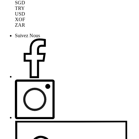
SGD
TRY
USD
XOF
ZAR
Suivez Nous