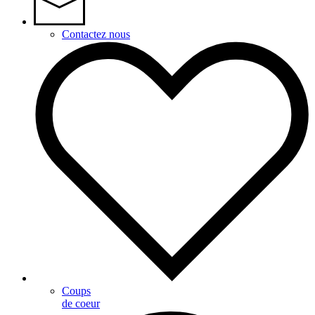
Contactez nous
Coups
de coeur