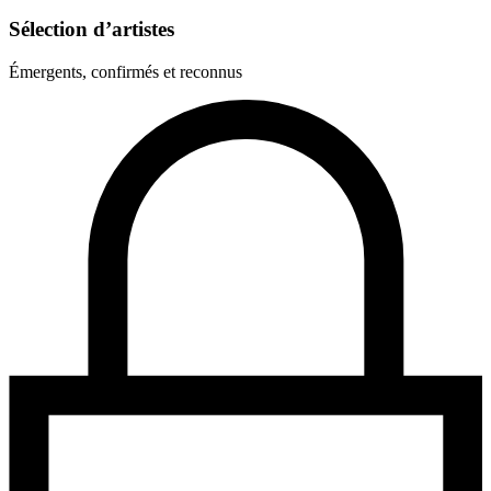
Sélection d’artistes
Émergents, confirmés et reconnus