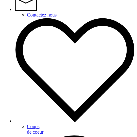
Contactez nous
Coups
de coeur