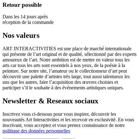
Retour possible
Dans les 14 jours après
réception de la commande
Nos valeurs
ART INTERACTIVITIES est une place de marché internationale
qui présente de l’art original et de qualité, sélectionné par des experts
amoureux de l’art. Notre ambition est de mettre en valeur tous les
arts car tous les arts sont essentiels à nos yeux, de la poésie à la
peinture. Sur notre site, l’amateur ou le collectionneur d’art peut
découvrir une palette d’artistes très large, tout aussi talentueux les
uns que les autres, faire l’acquisition des œuvres choisies et
participer s’il le souhaite à des évènements artistiques uniques.
Newsletter & Reseaux sociaux
Inscrivez vous ci-dessous pour vous inspirer, découvrir les
nouveautés Art Interactivities et les recevoir en exclusivité. En vous
inscrivant, vous acceptez et vous prenez connaissance de notre
politique des données personnelles