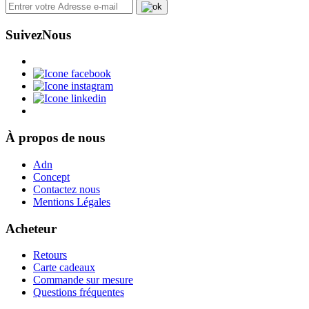
Suivez
Nous
À propos de nous
Adn
Concept
Contactez nous
Mentions Légales
Acheteur
Retours
Carte cadeaux
Commande sur mesure
Questions fréquentes