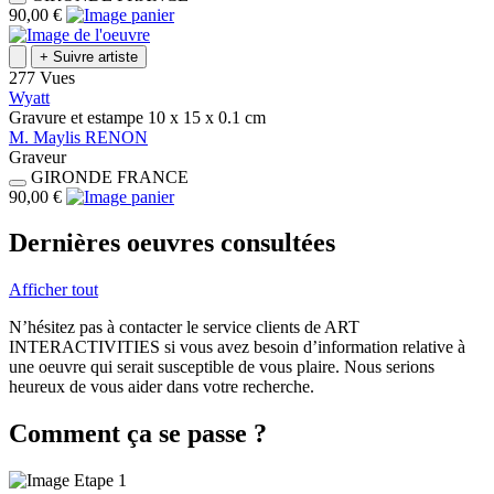
90,00 €
+
Suivre artiste
277 Vues
Wyatt
Gravure et estampe
10 x 15 x 0.1
cm
M.
Maylis
RENON
Graveur
GIRONDE
FRANCE
90,00 €
Dernières oeuvres consultées
Afficher tout
N’hésitez pas à contacter le service clients de ART
INTERACTIVITIES si vous avez besoin d’information relative à
une oeuvre qui serait susceptible de vous plaire. Nous serions
heureux de vous aider dans votre recherche.
Comment ça se passe ?