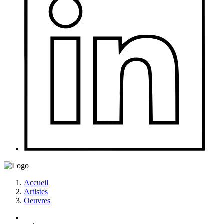
Accueil
Artistes
Oeuvres