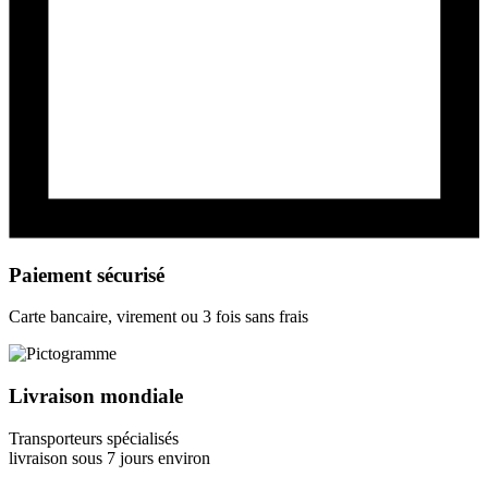
Paiement sécurisé
Carte bancaire, virement ou 3 fois sans frais
Livraison mondiale
Transporteurs spécialisés
livraison sous 7 jours environ