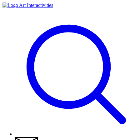
Art Interactivities