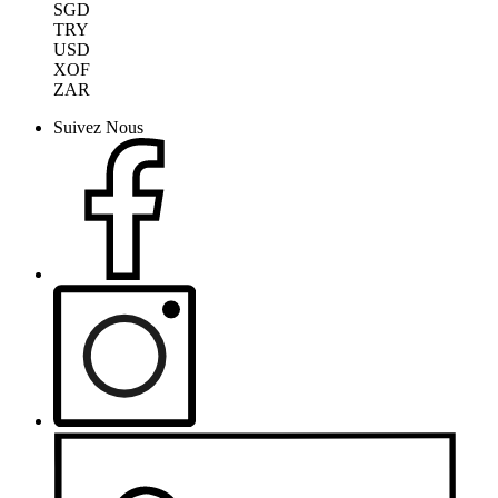
SGD
TRY
USD
XOF
ZAR
Suivez Nous