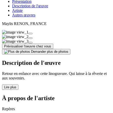
Présentation
Description de l'œuvre
Artiste
Autres œuvres
Maylis RENON
, FRANCE
Prévisualiser l'oeuvre chez vous
Demander plus de photos
Description de l'œuvre
Retour en enfance avec cette linogravure. Qui laisse à la rêverie et
aux souvenirs.
Lire plus
À propos de l'artiste
Repères