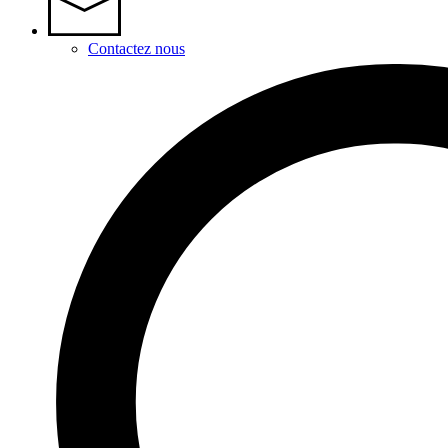
Contactez nous