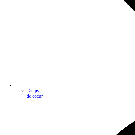
Coups
de coeur