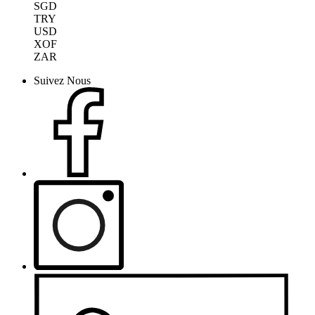
SGD
TRY
USD
XOF
ZAR
Suivez Nous