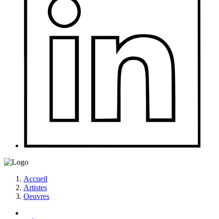
Accueil
Artistes
Oeuvres