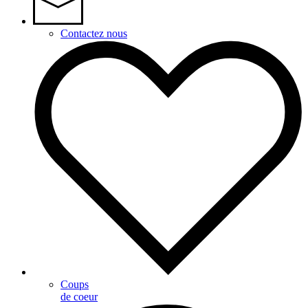
Contactez nous
Coups
de coeur