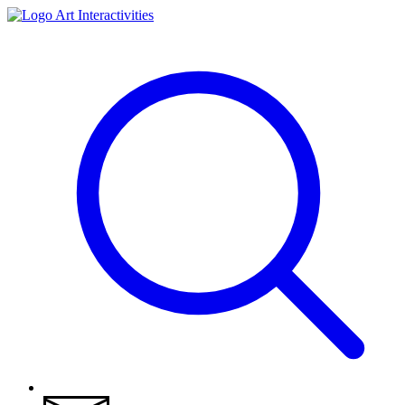
Art Interactivities