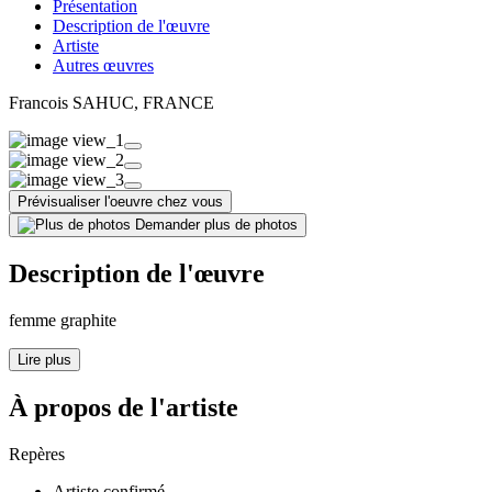
Présentation
Description de l'œuvre
Artiste
Autres œuvres
Francois SAHUC
, FRANCE
Prévisualiser l'oeuvre chez vous
Demander plus de photos
Description de l'œuvre
femme graphite
Lire plus
À propos de l'artiste
Repères
Artiste confirmé