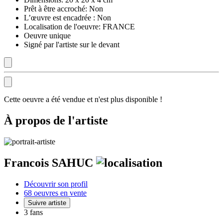
Prêt à être accroché:
Non
L’œuvre est encadrée :
Non
Localisation de l'oeuvre:
FRANCE
Oeuvre unique
Signé par l'artiste sur le devant
Cette oeuvre a été vendue et n'est plus disponible !
À propos de l'artiste
Francois SAHUC
Découvrir son profil
68 oeuvres en vente
Suivre artiste
3 fans