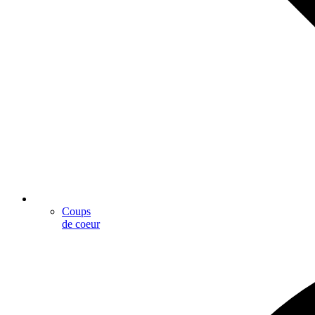
Coups
de coeur