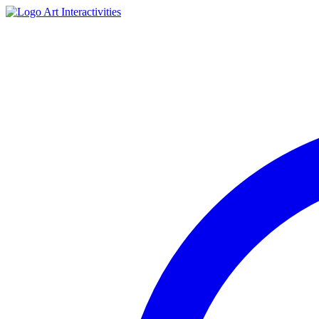
Art Interactivities