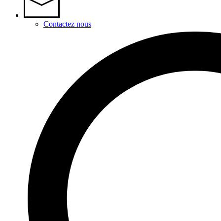
Contactez nous