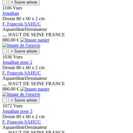
+
Suivre artiste
1106 Vues
Jonathan
Dessin
80 x 60 x 2
cm
F.
Francois
SAHUC
Aquarelliste
Dessinateur
HAUT DE SEINE
FRANCE
880,00 €
+
Suivre artiste
1036 Vues
Jonathan pose 2
Dessin
80 x 60 x 2
cm
F.
Francois
SAHUC
Aquarelliste
Dessinateur
HAUT DE SEINE
FRANCE
880,00 €
+
Suivre artiste
1072 Vues
Jonathan pose 3
Dessin
80 x 60 x 2
cm
F.
Francois
SAHUC
Aquarelliste
Dessinateur
HAUT DE SEINE
FRANCE