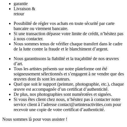
garantie
Livraison &
retour
Possibilité de régler vos achats en toute sécurité par carte
bancaire ou virement bancaire.
Si une transaction dépasse votre limite de crédit, n’hésitez pas
à nous contacter.
Nous sommes tenus de vérifier chaque transfert dans le cadre
de la lutte contre la fraude et le blanchiment d’argent.
Nous garantissons la fiabilité et la traçabilité de nos œuvres
d’art.
Tous les artistes présents sur notre plateforme ont été
soigneusement sélectionnés et s’engagent à ne vendre que des
œuvres dont ils sont les auteurs.
Quel que soit le support (peinture, photographie, etc.), chaque
œuvre est accompagnée d’un certificat d’authenticité.
De plus, nos photographies sont numérotées et signées.
Si vous êtes client chez nous, n’hésitez pas à contacter notre
service client à l’adresse contact@artinteractivities.com pour
recevoir une copie de votre certificat d’authenticité.
Nous sommes là pour vous assister !