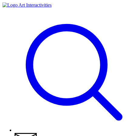
Art Interactivities