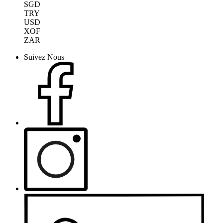
SGD
TRY
USD
XOF
ZAR
Suivez Nous