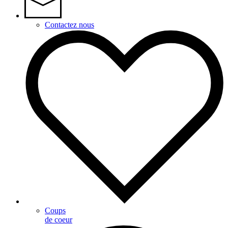
Contactez nous
Coups
de coeur