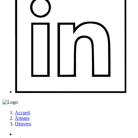
Accueil
Artistes
Oeuvres