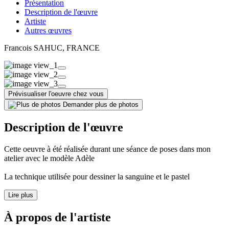
Présentation
Description de l'œuvre
Artiste
Autres œuvres
Francois SAHUC
, FRANCE
Prévisualiser l'oeuvre chez vous
Demander plus de photos
Description de l'œuvre
Cette oeuvre à été réalisée durant une séance de poses dans mon
atelier avec le modèle Adèle
La technique utilisée pour dessiner la sanguine et le pastel
Lire plus
À propos de l'artiste