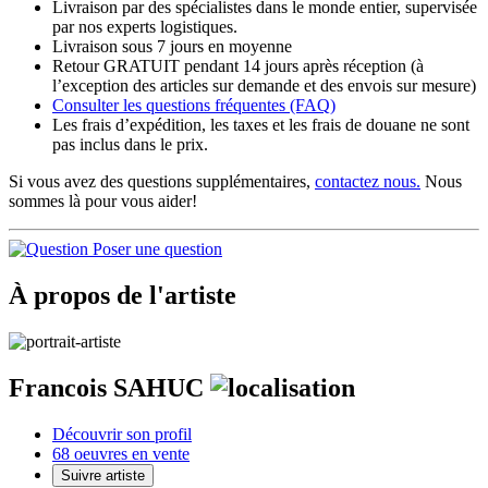
Livraison par des spécialistes dans le monde entier, supervisée
par nos experts logistiques.
Livraison sous 7 jours en moyenne
Retour GRATUIT pendant 14 jours après réception (à
l’exception des articles sur demande et des envois sur mesure)
Consulter les
questions fréquentes
(FAQ)
Les frais d’expédition, les taxes et les frais de douane ne sont
pas inclus dans le prix.
Si vous avez des questions supplémentaires,
contactez nous.
Nous
sommes là pour vous aider!
Poser une question
À propos de l'artiste
Francois SAHUC
Découvrir son profil
68 oeuvres en vente
Suivre artiste