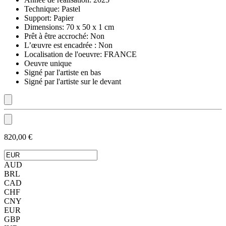
Technique:
Pastel
Support:
Papier
Dimensions:
70 x 50 x 1 cm
Prêt à être accroché:
Non
L’œuvre est encadrée :
Non
Localisation de l'oeuvre:
FRANCE
Oeuvre unique
Signé par l'artiste en bas
Signé par l'artiste sur le devant
820,00 €
AUD
BRL
CAD
CHF
CNY
EUR
GBP