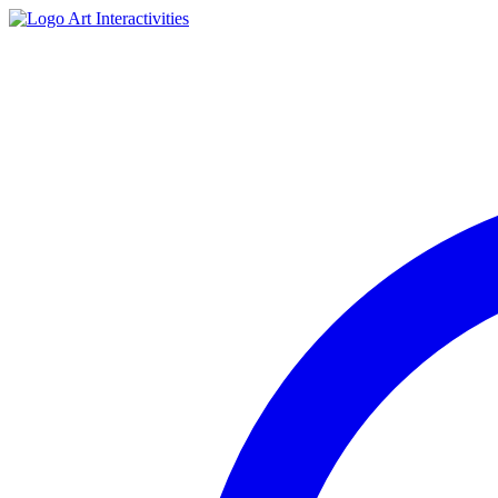
Art Interactivities