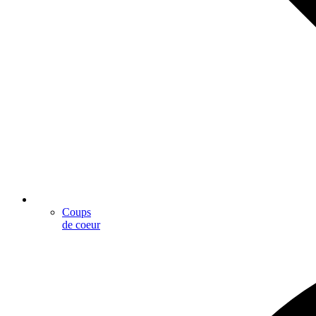
Coups
de coeur