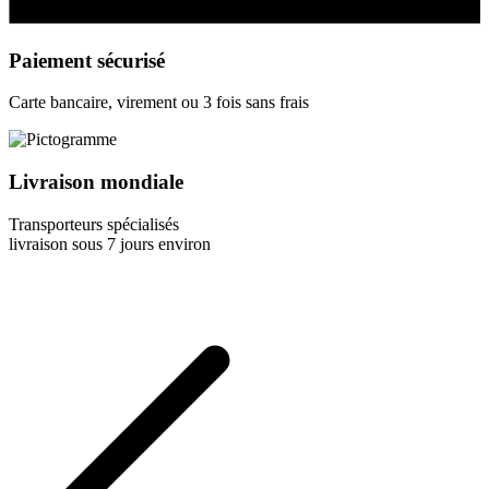
Paiement sécurisé
Carte bancaire, virement ou 3 fois sans frais
Livraison mondiale
Transporteurs spécialisés
livraison sous 7 jours environ