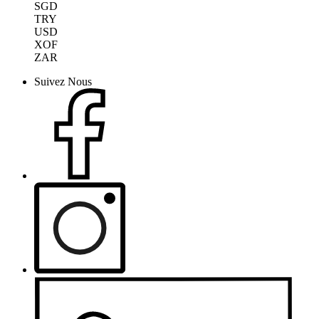
SGD
TRY
USD
XOF
ZAR
Suivez Nous