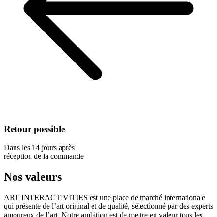
Retour possible
Dans les 14 jours après
réception de la commande
Nos valeurs
ART INTERACTIVITIES est une place de marché internationale
qui présente de l’art original et de qualité, sélectionné par des experts
amoureux de l’art. Notre ambition est de mettre en valeur tous les