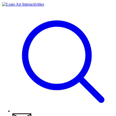
Art Interactivities