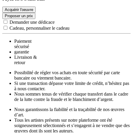
Acquérir l'oeuvre
Proposer un prix
Demander une dédicace
Cadeau, personnaliser le cadeau
Paiement
sécurisé
garantie
Livraison &
retour
Possibilité de régler vos achats en toute sécurité par carte
bancaire ou virement bancaire.
Si une transaction dépasse votre limite de crédit, n’hésitez pas
à nous contacter.
Nous sommes tenus de vérifier chaque transfert dans le cadre
de la lutte contre la fraude et le blanchiment d’argent.
Nous garantissons la fiabilité et la traçabilité de nos œuvres
d’art.
Tous les artistes présents sur notre plateforme ont été
soigneusement sélectionnés et s’engagent à ne vendre que des
œuvres dont ils sont les auteurs.