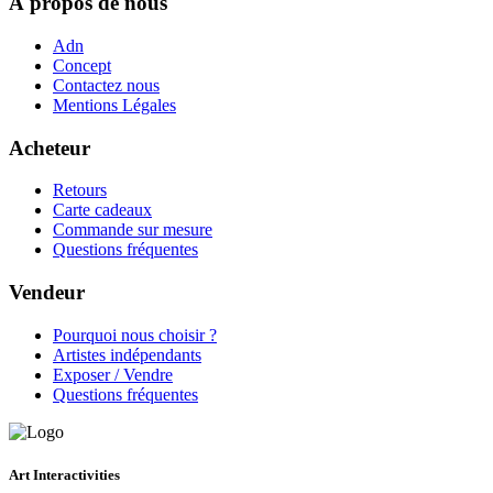
À propos de nous
Adn
Concept
Contactez nous
Mentions Légales
Acheteur
Retours
Carte cadeaux
Commande sur mesure
Questions fréquentes
Vendeur
Pourquoi nous choisir ?
Artistes indépendants
Exposer / Vendre
Questions fréquentes
Art Interactivities