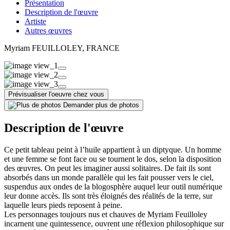
Présentation
Description de l'œuvre
Artiste
Autres œuvres
Myriam FEUILLOLEY
, FRANCE
Prévisualiser l'oeuvre chez vous
Demander plus de photos
Description de l'œuvre
Ce petit tableau peint à l’huile appartient à un diptyque. Un homme
et une femme se font face ou se tournent le dos, selon la disposition
des œuvres. On peut les imaginer aussi solitaires. De fait ils sont
absorbés dans un monde parallèle qui les fait pousser vers le ciel,
suspendus aux ondes de la blogosphère auquel leur outil numérique
leur donne accès. Ils sont très éloignés des réalités de la terre, sur
laquelle leurs pieds reposent à peine.
Les personnages toujours nus et chauves de Myriam Feuilloley
incarnent une quintessence, ouvrent une réflexion philosophique sur