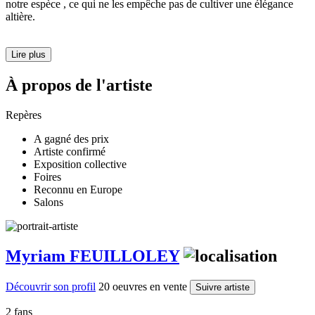
notre espèce , ce qui ne les empêche pas de cultiver une élégance
altière.
Lire plus
À propos de l'artiste
Repères
A gagné des prix
Artiste confirmé
Exposition collective
Foires
Reconnu en Europe
Salons
Myriam FEUILLOLEY
Découvrir son profil
20 oeuvres en vente
Suivre artiste
2 fans