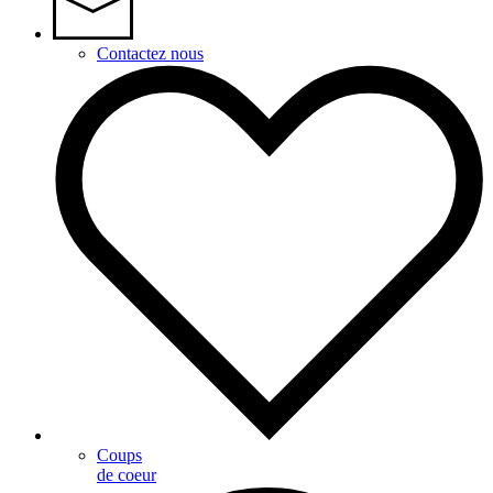
Contactez nous
Coups
de coeur