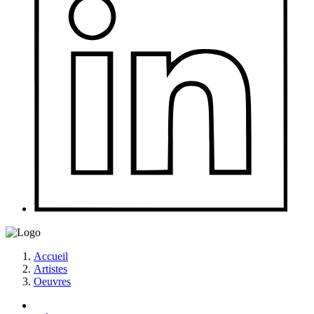
Accueil
Artistes
Oeuvres