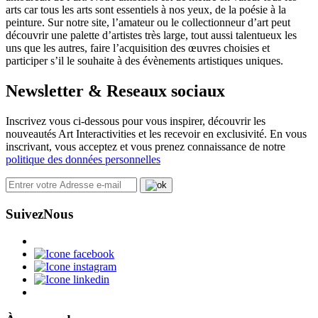
arts car tous les arts sont essentiels à nos yeux, de la poésie à la
peinture. Sur notre site, l’amateur ou le collectionneur d’art peut
découvrir une palette d’artistes très large, tout aussi talentueux les
uns que les autres, faire l’acquisition des œuvres choisies et
participer s’il le souhaite à des évènements artistiques uniques.
Newsletter & Reseaux sociaux
Inscrivez vous ci-dessous pour vous inspirer, découvrir les
nouveautés Art Interactivities et les recevoir en exclusivité. En vous
inscrivant, vous acceptez et vous prenez connaissance de notre
politique des données personnelles
Suivez
Nous