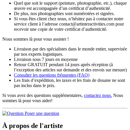
Quel que soit le support (peinture, photographie, etc.), chaque
œuvre est accompagnée d’un certificat d’authenticité.
De plus, nos photographies sont numérotées et signées.
Si vous êtes client chez nous, n’hésitez pas à contacter notre
service client à l’adresse contact@artinteractivities.com pour
recevoir une copie de votre certificat d’authenticité.
Nous sommes là pour vous assister !
Livraison par des spécialistes dans le monde entier, supervisée
par nos experts logistiques.
Livraison sous 7 jours en moyenne
Retour GRATUIT pendant 14 jours après réception (à
l’exception des articles sur demande et des envois sur mesure)
Consulter les
questions fréquentes
(FAQ)
Les frais d’expédition, les taxes et les frais de douane ne sont
pas inclus dans le prix.
Si vous avez des questions supplémentaires,
contactez nous.
Nous
sommes là pour vous aider!
Poser une question
À propos de l'artiste