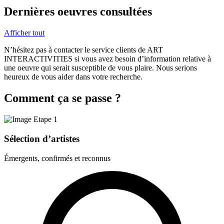
Dernières oeuvres consultées
Afficher tout
N’hésitez pas à contacter le service clients de ART
INTERACTIVITIES si vous avez besoin d’information relative à
une oeuvre qui serait susceptible de vous plaire. Nous serions
heureux de vous aider dans votre recherche.
Comment ça se passe ?
Sélection d’artistes
Émergents, confirmés et reconnus