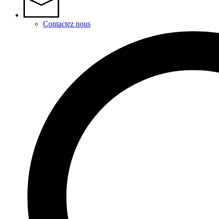
Contactez nous