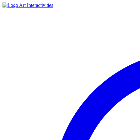
Art Interactivities