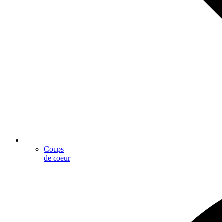
Coups
de coeur