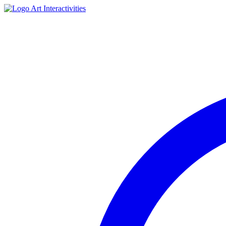
Art Interactivities