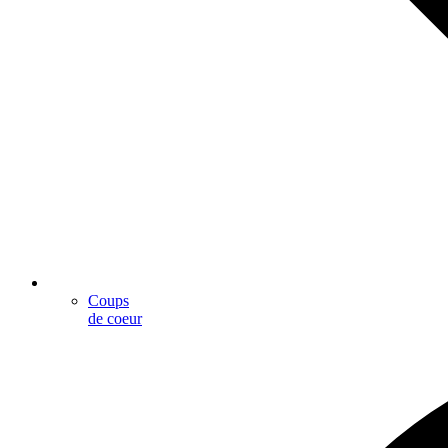
Coups
de coeur