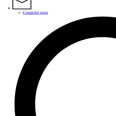
Contactez nous