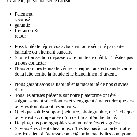
Cadeau, personnaliser le cadeau
Paiement
sécurisé
garantie
Livraison &
retour
Possibilité de régler vos achats en toute sécurité par carte
bancaire ou virement bancaire.
Si une transaction dépasse votre limite de crédit, n’hésitez pas
à nous contacter.
Nous sommes tenus de vérifier chaque transfert dans le cadre
de la lutte contre la fraude et le blanchiment d’argent.
Nous garantissons la fiabilité et la traçabilité de nos œuvres
d’art.
Tous les artistes présents sur notre plateforme ont été
soigneusement sélectionnés et s’engagent à ne vendre que des
œuvres dont ils sont les auteurs.
Quel que soit le support (peinture, photographie, etc.), chaque
œuvre est accompagnée d’un certificat d’authenticité.
De plus, nos photographies sont numérotées et signées.
Si vous êtes client chez nous, n’hésitez pas à contacter notre
service client à l’adresse contact@artinteractivities.com pour