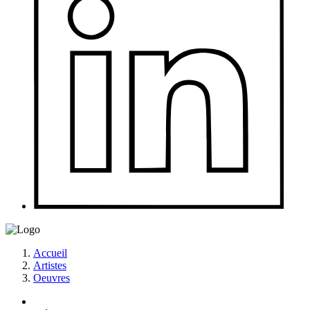
Accueil
Artistes
Oeuvres