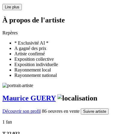
Lire plus
À propos de l'artiste
Repères
* Exclusivité AI *
A gagné des prix
Artiste confirmé
Exposition collective
Exposition individuelle
Rayonnement local
Rayonnement national
Maurice GUERY
Découvrir son profil
86 oeuvres en vente
Suivre artiste
1 fan
T.22 032