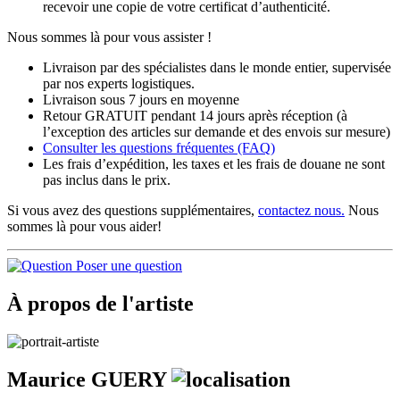
recevoir une copie de votre certificat d’authenticité.
Nous sommes là pour vous assister !
Livraison par des spécialistes dans le monde entier, supervisée
par nos experts logistiques.
Livraison sous 7 jours en moyenne
Retour GRATUIT pendant 14 jours après réception (à
l’exception des articles sur demande et des envois sur mesure)
Consulter les
questions fréquentes
(FAQ)
Les frais d’expédition, les taxes et les frais de douane ne sont
pas inclus dans le prix.
Si vous avez des questions supplémentaires,
contactez nous.
Nous
sommes là pour vous aider!
Poser une question
À propos de l'artiste
Maurice GUERY