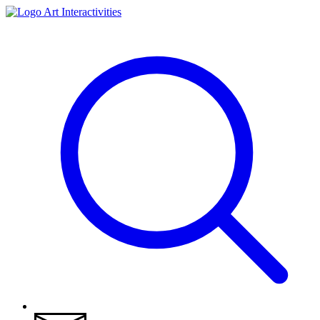
Art Interactivities