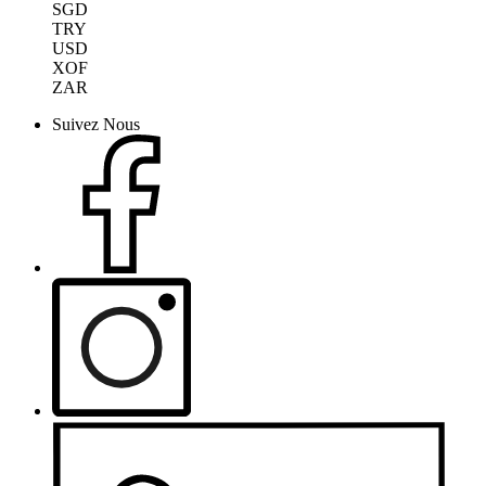
SGD
TRY
USD
XOF
ZAR
Suivez Nous