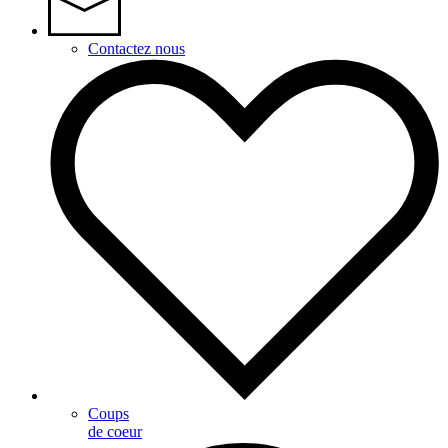
Contactez nous
Coups
de coeur