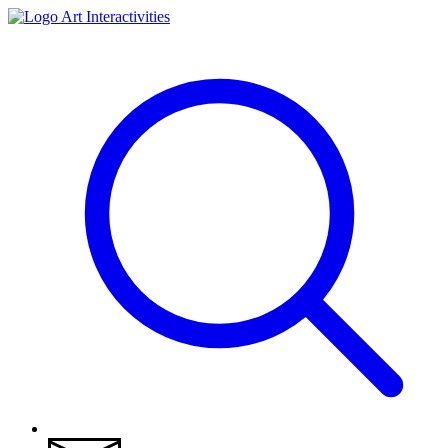
Art Interactivities