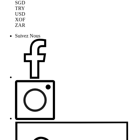
SGD
TRY
USD
XOF
ZAR
Suivez Nous