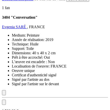
1 fan
3404 "Conversation"
Evgenia SARÉ
, FRANCE
Medium:
Peinture
Année de réalisation:
2019
Technique:
Huile
Support:
Toile
Dimensions:
40 x 40 x 2 cm
Prêt à être accroché:
Oui
L’œuvre est encadrée :
Non
Localisation de l'oeuvre:
FRANCE
Oeuvre unique
Certificat d'authenticité signé
Signé par l'artiste au dos
Signé par l'artiste sur le devant