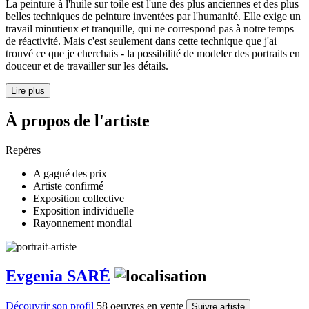
La peinture à l'huile sur toile est l'une des plus anciennes et des plus
belles techniques de peinture inventées par l'humanité. Elle exige un
travail minutieux et tranquille, qui ne correspond pas à notre temps
de réactivité. Mais c'est seulement dans cette technique que j'ai
trouvé ce que je cherchais - la possibilité de modeler des portraits en
douceur et de travailler sur les détails.
Lire plus
À propos de l'artiste
Repères
A gagné des prix
Artiste confirmé
Exposition collective
Exposition individuelle
Rayonnement mondial
Evgenia SARÉ
Découvrir son profil
58 oeuvres en vente
Suivre artiste