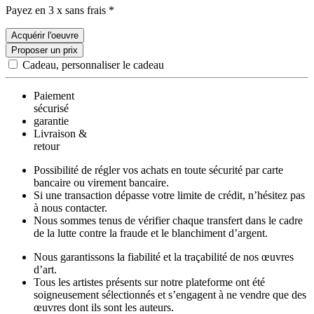
Payez en 3 x sans frais *
Acquérir l'oeuvre
Proposer un prix
Cadeau, personnaliser le cadeau
Paiement
sécurisé
garantie
Livraison &
retour
Possibilité de régler vos achats en toute sécurité par carte
bancaire ou virement bancaire.
Si une transaction dépasse votre limite de crédit, n’hésitez pas
à nous contacter.
Nous sommes tenus de vérifier chaque transfert dans le cadre
de la lutte contre la fraude et le blanchiment d’argent.
Nous garantissons la fiabilité et la traçabilité de nos œuvres
d’art.
Tous les artistes présents sur notre plateforme ont été
soigneusement sélectionnés et s’engagent à ne vendre que des
œuvres dont ils sont les auteurs.