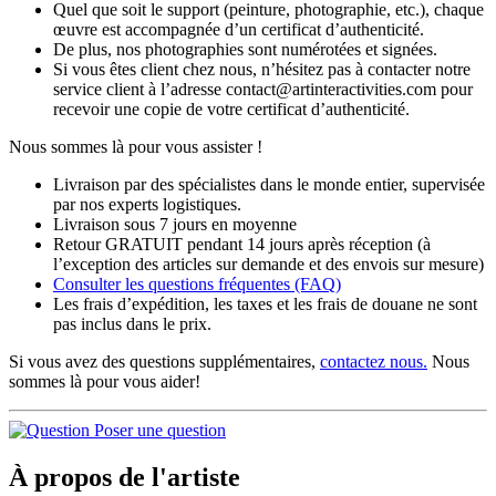
Quel que soit le support (peinture, photographie, etc.), chaque
œuvre est accompagnée d’un certificat d’authenticité.
De plus, nos photographies sont numérotées et signées.
Si vous êtes client chez nous, n’hésitez pas à contacter notre
service client à l’adresse contact@artinteractivities.com pour
recevoir une copie de votre certificat d’authenticité.
Nous sommes là pour vous assister !
Livraison par des spécialistes dans le monde entier, supervisée
par nos experts logistiques.
Livraison sous 7 jours en moyenne
Retour GRATUIT pendant 14 jours après réception (à
l’exception des articles sur demande et des envois sur mesure)
Consulter les
questions fréquentes
(FAQ)
Les frais d’expédition, les taxes et les frais de douane ne sont
pas inclus dans le prix.
Si vous avez des questions supplémentaires,
contactez nous.
Nous
sommes là pour vous aider!
Poser une question
À propos de l'artiste