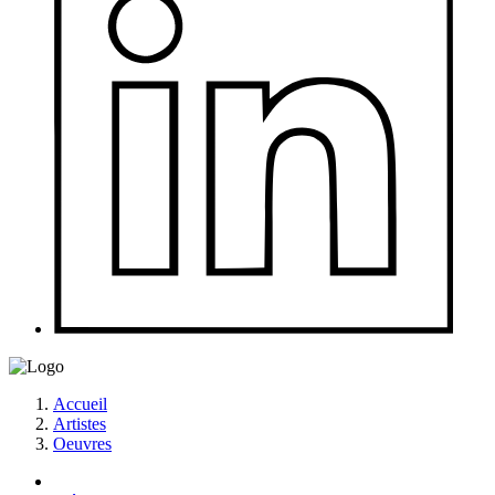
Accueil
Artistes
Oeuvres