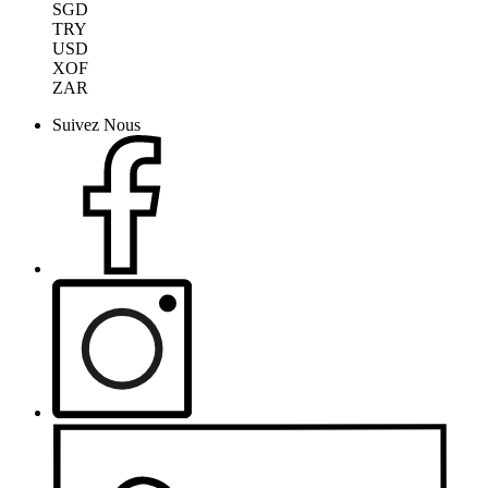
SGD
TRY
USD
XOF
ZAR
Suivez Nous