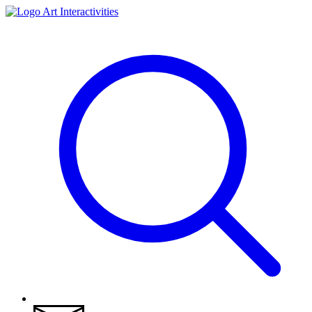
Art Interactivities