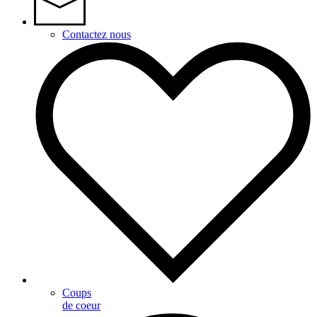
Contactez nous
Coups
de coeur