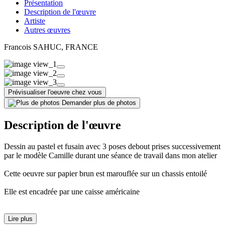
Présentation
Description de l'œuvre
Artiste
Autres œuvres
Francois SAHUC
, FRANCE
Prévisualiser l'oeuvre chez vous
Demander plus de photos
Description de l'œuvre
Dessin au pastel et fusain avec 3 poses debout prises successivement
par le modèle Camille durant une séance de travail dans mon atelier
Cette oeuvre sur papier brun est marouflée sur un chassis entoilé
Elle est encadrée par une caisse américaine
Lire plus