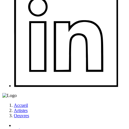
Accueil
Artistes
Oeuvres