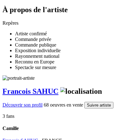
À propos de l'artiste
Repères
Artiste confirmé
Commande privée
Commande publique
Exposition individuelle
Rayonnement national
Reconnu en Europe
Spectacle sur mesure
Francois SAHUC
Découvrir son profil
68 oeuvres en vente
Suivre artiste
3 fans
Camille