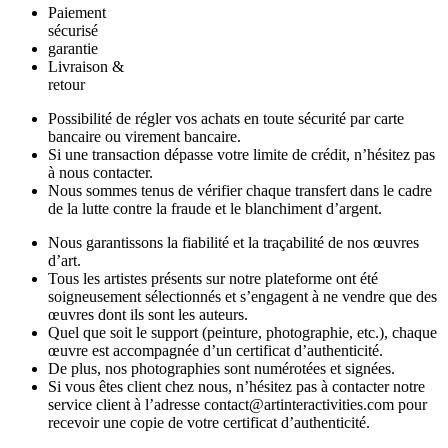
Paiement
sécurisé
garantie
Livraison &
retour
Possibilité de régler vos achats en toute sécurité par carte
bancaire ou virement bancaire.
Si une transaction dépasse votre limite de crédit, n’hésitez pas
à nous contacter.
Nous sommes tenus de vérifier chaque transfert dans le cadre
de la lutte contre la fraude et le blanchiment d’argent.
Nous garantissons la fiabilité et la traçabilité de nos œuvres
d’art.
Tous les artistes présents sur notre plateforme ont été
soigneusement sélectionnés et s’engagent à ne vendre que des
œuvres dont ils sont les auteurs.
Quel que soit le support (peinture, photographie, etc.), chaque
œuvre est accompagnée d’un certificat d’authenticité.
De plus, nos photographies sont numérotées et signées.
Si vous êtes client chez nous, n’hésitez pas à contacter notre
service client à l’adresse contact@artinteractivities.com pour
recevoir une copie de votre certificat d’authenticité.