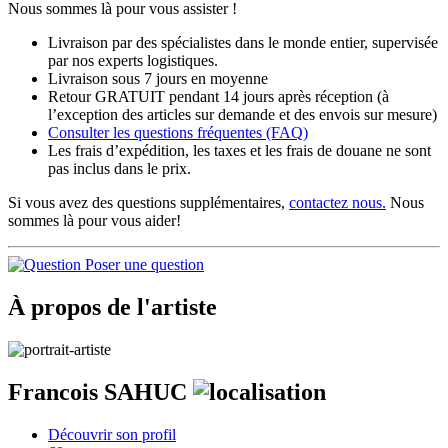
Nous sommes là pour vous assister !
Livraison par des spécialistes dans le monde entier, supervisée
par nos experts logistiques.
Livraison sous 7 jours en moyenne
Retour GRATUIT pendant 14 jours après réception (à
l’exception des articles sur demande et des envois sur mesure)
Consulter les
questions fréquentes
(FAQ)
Les frais d’expédition, les taxes et les frais de douane ne sont
pas inclus dans le prix.
Si vous avez des questions supplémentaires,
contactez nous.
Nous
sommes là pour vous aider!
Poser une question
À propos de l'artiste
Francois SAHUC
Découvrir son profil