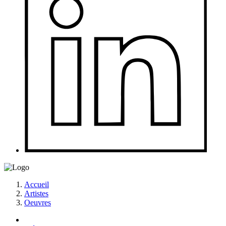
Accueil
Artistes
Oeuvres