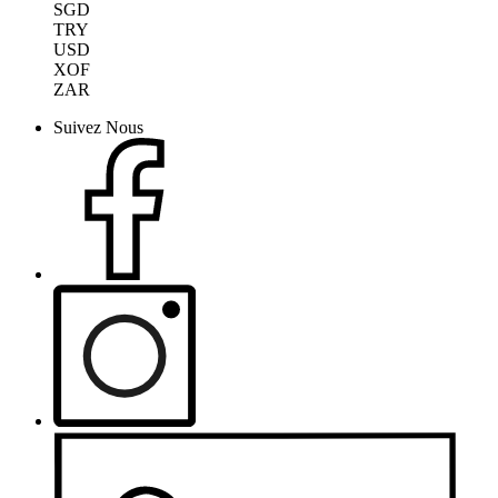
SGD
TRY
USD
XOF
ZAR
Suivez Nous