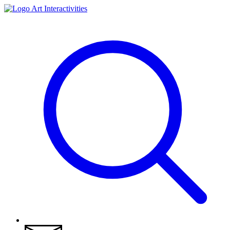
Art Interactivities