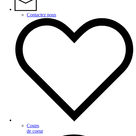
Contactez nous
Coups
de coeur