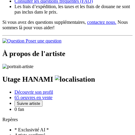
Consulter les
questions fréquentes
(FAQ)
Les frais d’expédition, les taxes et les frais de douane ne sont
pas inclus dans le prix.
Si vous avez des questions supplémentaires,
contactez nous.
Nous
sommes là pour vous aider!
Poser une question
À propos de l'artiste
Utage HANAMI
Découvrir son profil
65 oeuvres en vente
Suivre artiste
0 fan
Repères
* Exclusivité AI *