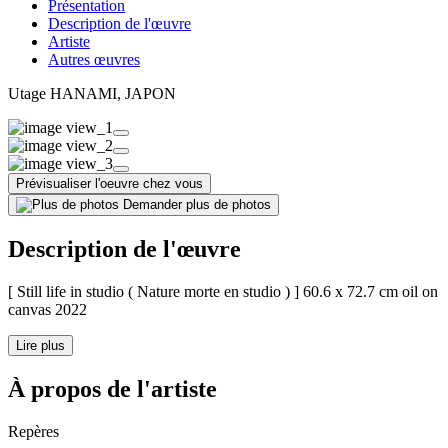
Présentation
Description de l'œuvre
Artiste
Autres œuvres
Utage HANAMI
, JAPON
Prévisualiser l'oeuvre chez vous
Demander plus de photos
Description de l'œuvre
[ Still life in studio ( Nature morte en studio ) ] 60.6 x 72.7 cm oil on
canvas 2022
Lire plus
À propos de l'artiste
Repères