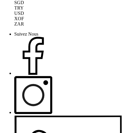
SGD
TRY
USD
XOF
ZAR
Suivez Nous