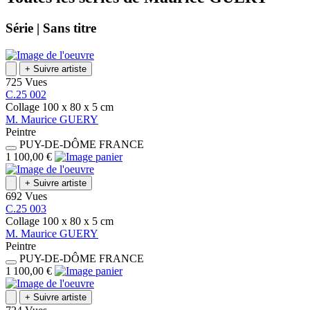
Série |
Sans titre
+
Suivre artiste
725 Vues
C.25 002
Collage
100 x 80 x 5
cm
M.
Maurice
GUERY
Peintre
PUY-DE-DÔME
FRANCE
1 100,00 €
+
Suivre artiste
692 Vues
C.25 003
Collage
100 x 80 x 5
cm
M.
Maurice
GUERY
Peintre
PUY-DE-DÔME
FRANCE
1 100,00 €
+
Suivre artiste