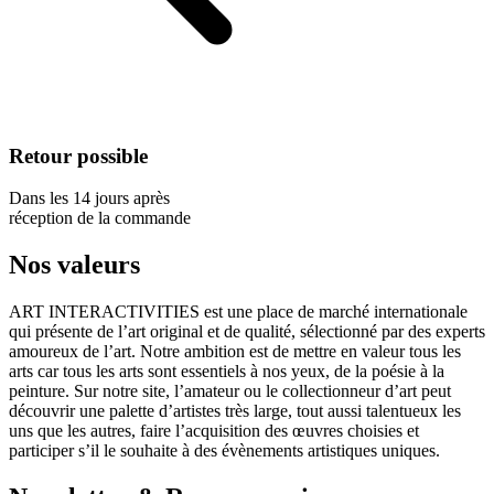
Retour possible
Dans les 14 jours après
réception de la commande
Nos valeurs
ART INTERACTIVITIES est une place de marché internationale
qui présente de l’art original et de qualité, sélectionné par des experts
amoureux de l’art. Notre ambition est de mettre en valeur tous les
arts car tous les arts sont essentiels à nos yeux, de la poésie à la
peinture. Sur notre site, l’amateur ou le collectionneur d’art peut
découvrir une palette d’artistes très large, tout aussi talentueux les
uns que les autres, faire l’acquisition des œuvres choisies et
participer s’il le souhaite à des évènements artistiques uniques.