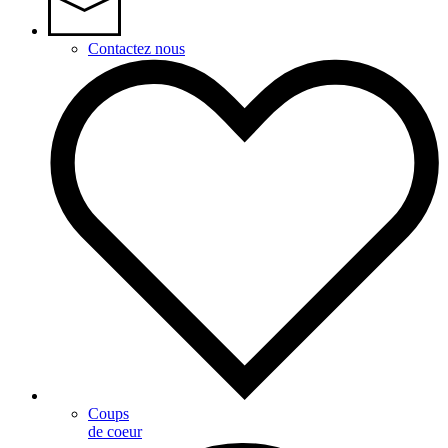
Contactez nous
Coups
de coeur