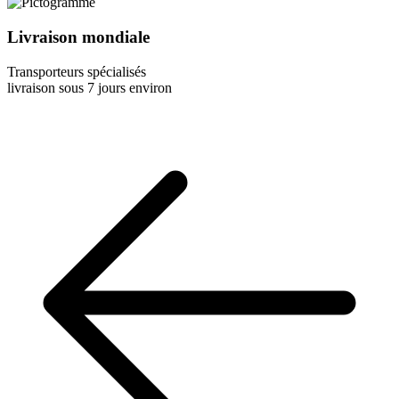
Livraison mondiale
Transporteurs spécialisés
livraison sous 7 jours environ