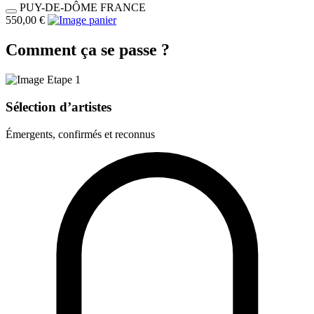
PUY-DE-DÔME
FRANCE
550,00 €
Comment ça se passe ?
Sélection d’artistes
Émergents, confirmés et reconnus