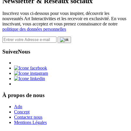
Newsletter & Reseaux sociaux
Inscrivez vous ci-dessous pour vous inspirer, découvrir les
nouveautés Art Interactivities et les recevoir en exclusivité. En vous
inscrivant, vous acceptez et vous prenez connaissance de notre
politique des données personnelles
Suivez
Nous
À propos de nous
Adn
Concept
Contactez nous
Mentions Légales