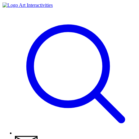
Art Interactivities