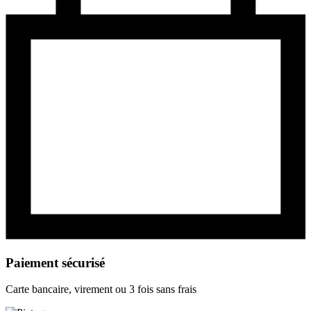
Paiement sécurisé
Carte bancaire, virement ou 3 fois sans frais