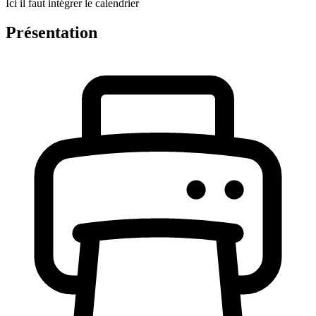
Ici il faut intégrer le calendrier
Présentation