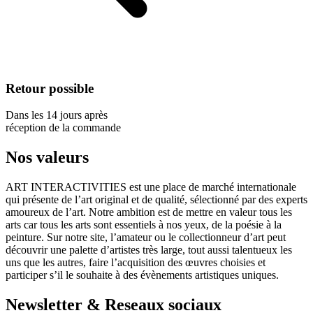
Retour possible
Dans les 14 jours après
réception de la commande
Nos valeurs
ART INTERACTIVITIES est une place de marché internationale
qui présente de l’art original et de qualité, sélectionné par des experts
amoureux de l’art. Notre ambition est de mettre en valeur tous les
arts car tous les arts sont essentiels à nos yeux, de la poésie à la
peinture. Sur notre site, l’amateur ou le collectionneur d’art peut
découvrir une palette d’artistes très large, tout aussi talentueux les
uns que les autres, faire l’acquisition des œuvres choisies et
participer s’il le souhaite à des évènements artistiques uniques.
Newsletter & Reseaux sociaux