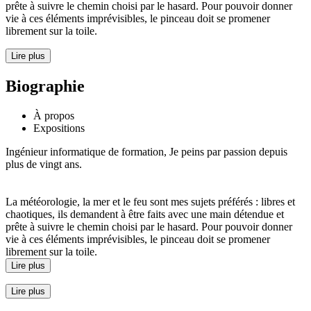
prête à suivre le chemin choisi par le hasard. Pour pouvoir donner
vie à ces éléments imprévisibles, le pinceau doit se promener
librement sur la toile.
Lire plus
Biographie
À propos
Expositions
Ingénieur informatique de formation, Je peins par passion depuis
plus de vingt ans.
La météorologie, la mer et le feu sont mes sujets préférés : libres et
chaotiques, ils demandent à être faits avec une main détendue et
prête à suivre le chemin choisi par le hasard. Pour pouvoir donner
vie à ces éléments imprévisibles, le pinceau doit se promener
librement sur la toile.
Lire plus
Lire plus