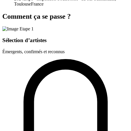
Toulouse
France
Comment ça se passe ?
Sélection d’artistes
Émergents, confirmés et reconnus