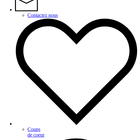
Contactez nous
Coups
de coeur