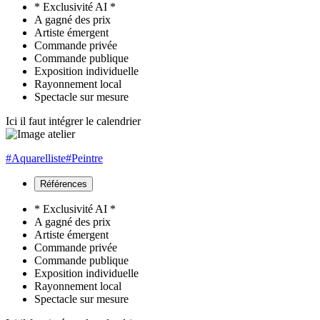
* Exclusivité AI *
A gagné des prix
Artiste émergent
Commande privée
Commande publique
Exposition individuelle
Rayonnement local
Spectacle sur mesure
Ici il faut intégrer le calendrier
#Aquarelliste
#Peintre
Références
* Exclusivité AI *
A gagné des prix
Artiste émergent
Commande privée
Commande publique
Exposition individuelle
Rayonnement local
Spectacle sur mesure