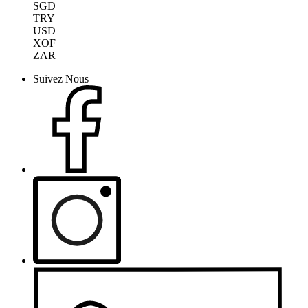
SGD
TRY
USD
XOF
ZAR
Suivez Nous