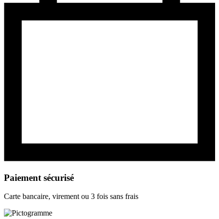
Paiement sécurisé
Carte bancaire, virement ou 3 fois sans frais