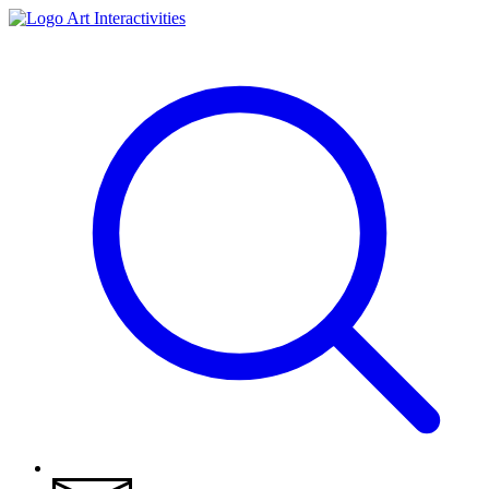
Art Interactivities