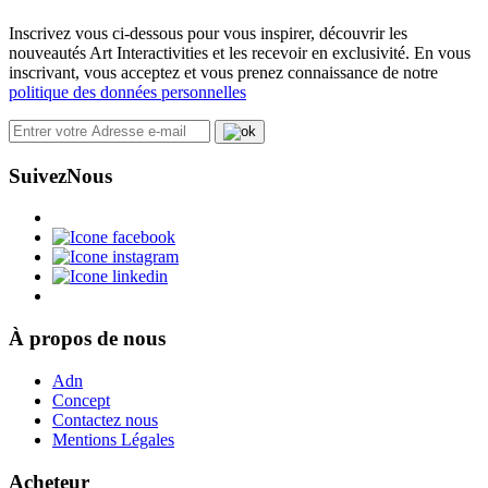
Inscrivez vous ci-dessous pour vous inspirer, découvrir les
nouveautés Art Interactivities et les recevoir en exclusivité. En vous
inscrivant, vous acceptez et vous prenez connaissance de notre
politique des données personnelles
Suivez
Nous
À propos de nous
Adn
Concept
Contactez nous
Mentions Légales
Acheteur