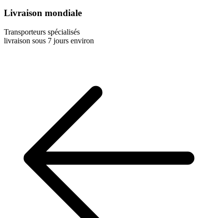
Livraison mondiale
Transporteurs spécialisés
livraison sous 7 jours environ