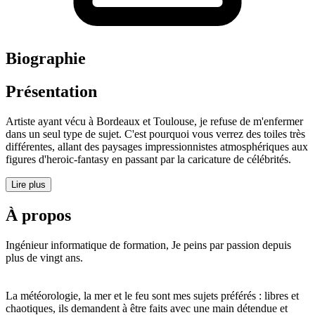
Biographie
Présentation
Artiste ayant vécu à Bordeaux et Toulouse, je refuse de m'enfermer
dans un seul type de sujet. C'est pourquoi vous verrez des toiles très
différentes, allant des paysages impressionnistes atmosphériques aux
figures d'heroic-fantasy en passant par la caricature de célébrités.
Lire plus
À propos
Ingénieur informatique de formation, Je peins par passion depuis
plus de vingt ans.
La météorologie, la mer et le feu sont mes sujets préférés : libres et
chaotiques, ils demandent à être faits avec une main détendue et