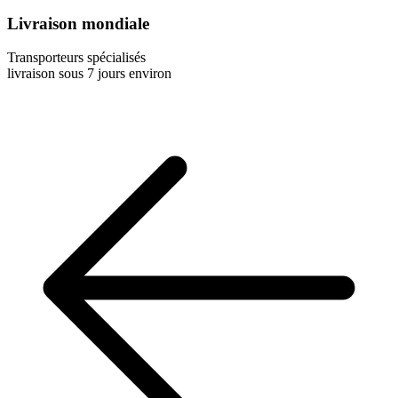
Livraison mondiale
Transporteurs spécialisés
livraison sous 7 jours environ