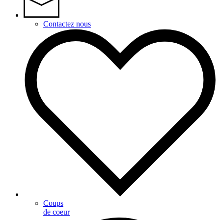
Contactez nous
Coups
de coeur