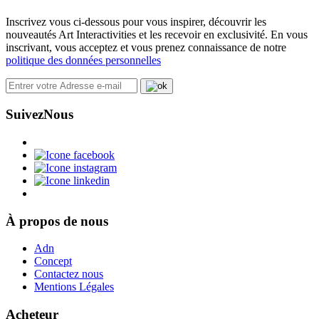
Inscrivez vous ci-dessous pour vous inspirer, découvrir les
nouveautés Art Interactivities et les recevoir en exclusivité. En vous
inscrivant, vous acceptez et vous prenez connaissance de notre
politique des données personnelles
Suivez
Nous
À propos de nous
Adn
Concept
Contactez nous
Mentions Légales
Acheteur