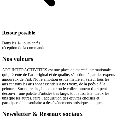
Retour possible
Dans les 14 jours après
réception de la commande
Nos valeurs
ART INTERACTIVITIES est une place de marché internationale
qui présente de l’art original et de qualité, sélectionné par des experts
amoureux de l’art. Notre ambition est de mettre en valeur tous les
arts car tous les arts sont essentiels à nos yeux, de la poésie à la
peinture. Sur notre site, l’amateur ou le collectionneur d’art peut
découvrir une palette d’artistes très large, tout aussi talentueux les
uns que les autres, faire l’acquisition des œuvres choisies et
participer s’il le souhaite à des évènements artistiques uniques.
Newsletter & Reseaux sociaux