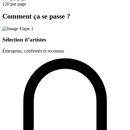
120 par page
Comment ça se passe ?
Sélection d’artistes
Émergents, confirmés et reconnus