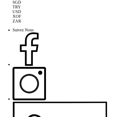
SGD
TRY
USD
XOF
ZAR
Suivez Nous