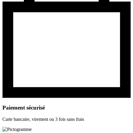
Paiement sécurisé
Carte bancaire, virement ou 3 fois sans frais