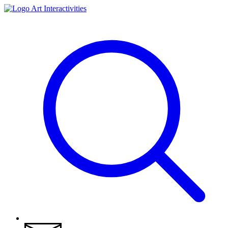
Art Interactivities